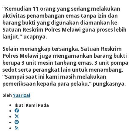
“Kemudian 11 orang yang sedang melakukan
aktivitas penambangan emas tanpa izin dan
barang bukti yang digunakan diamankan ke
Satuan Reskrim Polres Melawi guna proses lebih
lanjut,” ucapnya.
Selain menangkap tersangka, Satuan Reskrim
Polres Melawi juga mengamankan barang bukti
berupa 3 unit mesin tanbang emas, 3 unit pompa
sedot serta perangkat lain untuk menambang.
“Sampai saat ini kami masih melakukan
pemeriksaan kepada para pelaku,” pungkasnya.
oleh
Yusrizal
Ikuti Kami Pada