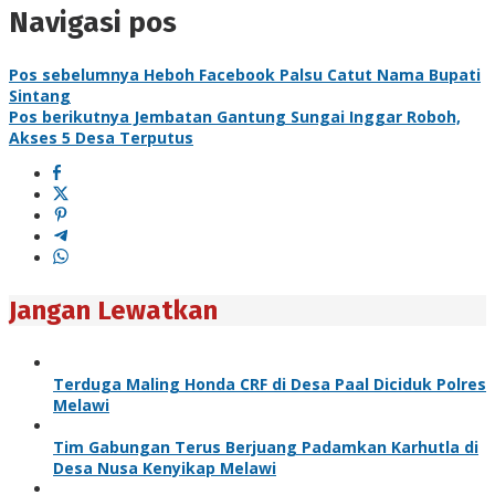
Navigasi pos
Pos sebelumnya
Heboh Facebook Palsu Catut Nama Bupati
Sintang
Pos berikutnya
Jembatan Gantung Sungai Inggar Roboh,
Akses 5 Desa Terputus
Jangan Lewatkan
Terduga Maling Honda CRF di Desa Paal Diciduk Polres
Melawi
Tim Gabungan Terus Berjuang Padamkan Karhutla di
Desa Nusa Kenyikap Melawi