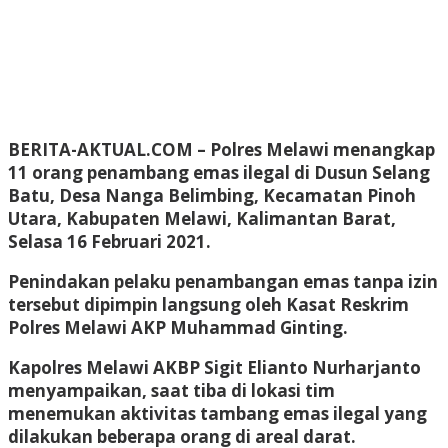
BERITA-AKTUAL.COM
– Polres Melawi menangkap
11 orang penambang emas ilegal di Dusun Selang
Batu, Desa Nanga Belimbing, Kecamatan Pinoh
Utara, Kabupaten Melawi, Kalimantan Barat,
Selasa 16 Februari 2021.
Penindakan pelaku penambangan emas tanpa izin
tersebut dipimpin langsung oleh Kasat Reskrim
Polres Melawi AKP Muhammad Ginting.
Kapolres Melawi AKBP Sigit Elianto Nurharjanto
menyampaikan, saat tiba di lokasi tim
menemukan aktivitas tambang emas ilegal yang
dilakukan beberapa orang di areal darat.