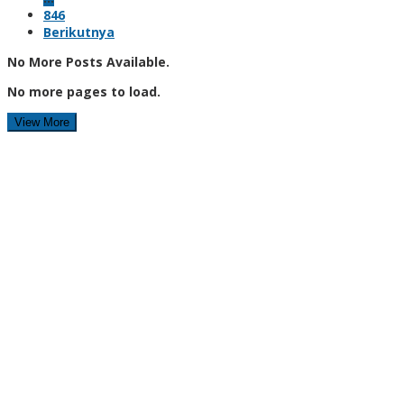
846
Berikutnya
No More Posts Available.
No more pages to load.
View More