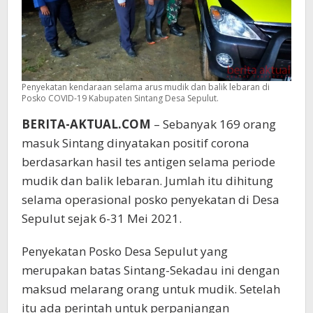
Penyekatan kendaraan selama arus mudik dan balik lebaran di
Posko COVID-19 Kabupaten Sintang Desa Sepulut.
BERITA-AKTUAL.COM
– Sebanyak 169 orang
masuk Sintang dinyatakan positif corona
berdasarkan hasil tes antigen selama periode
mudik dan balik lebaran. Jumlah itu dihitung
selama operasional posko penyekatan di Desa
Sepulut sejak 6-31 Mei 2021.
Penyekatan Posko Desa Sepulut yang
merupakan batas Sintang-Sekadau ini dengan
maksud melarang orang untuk mudik. Setelah
itu ada perintah untuk perpanjangan