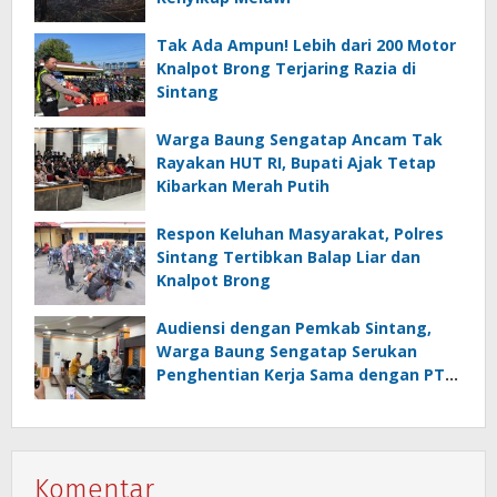
Tak Ada Ampun! Lebih dari 200 Motor
Knalpot Brong Terjaring Razia di
Sintang
Warga Baung Sengatap Ancam Tak
Rayakan HUT RI, Bupati Ajak Tetap
Kibarkan Merah Putih
Respon Keluhan Masyarakat, Polres
Sintang Tertibkan Balap Liar dan
Knalpot Brong
Audiensi dengan Pemkab Sintang,
Warga Baung Sengatap Serukan
Penghentian Kerja Sama dengan PT
SNIP
Komentar