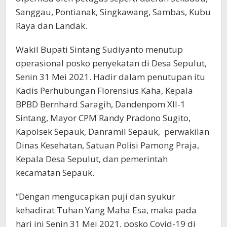
Sanggau, Pontianak, Singkawang, Sambas, Kubu
Raya dan Landak.
Wakil Bupati Sintang Sudiyanto menutup
operasional posko penyekatan di Desa Sepulut,
Senin 31 Mei 2021. Hadir dalam penutupan itu
Kadis Perhubungan Florensius Kaha, Kepala
BPBD Bernhard Saragih, Dandenpom XII-1
Sintang, Mayor CPM Randy Pradono Sugito,
Kapolsek Sepauk, Danramil Sepauk, perwakilan
Dinas Kesehatan, Satuan Polisi Pamong Praja,
Kepala Desa Sepulut, dan pemerintah
kecamatan Sepauk.
“Dengan mengucapkan puji dan syukur
kehadirat Tuhan Yang Maha Esa, maka pada
hari ini Senin 31 Mei 2021, posko Covid-19 di