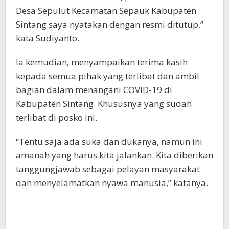
Desa Sepulut Kecamatan Sepauk Kabupaten
Sintang saya nyatakan dengan resmi ditutup,”
kata Sudiyanto.
Ia kemudian, menyampaikan terima kasih
kepada semua pihak yang terlibat dan ambil
bagian dalam menangani COVID-19 di
Kabupaten Sintang. Khususnya yang sudah
terlibat di posko ini.
“Tentu saja ada suka dan dukanya, namun ini
amanah yang harus kita jalankan. Kita diberikan
tanggungjawab sebagai pelayan masyarakat
dan menyelamatkan nyawa manusia,” katanya.