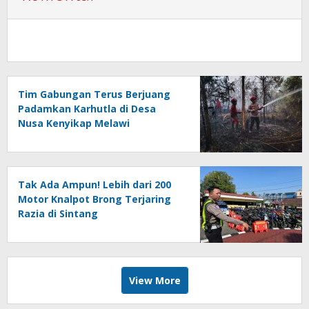
Tim Gabungan Terus Berjuang
Padamkan Karhutla di Desa
Nusa Kenyikap Melawi
Tak Ada Ampun! Lebih dari 200
Motor Knalpot Brong Terjaring
Razia di Sintang
View More