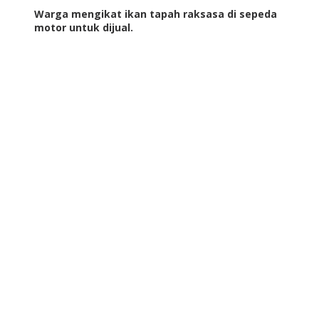
Warga mengikat ikan tapah raksasa di sepeda
motor untuk dijual.