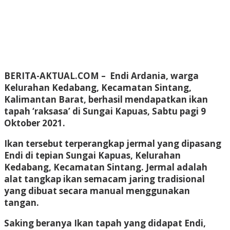
BERITA-AKTUAL.COM
– Endi Ardania, warga
Kelurahan Kedabang, Kecamatan Sintang,
Kalimantan Barat, berhasil mendapatkan ikan
tapah ‘raksasa’ di Sungai Kapuas, Sabtu pagi 9
Oktober 2021.
Ikan tersebut terperangkap jermal yang dipasang
Endi di tepian Sungai Kapuas, Kelurahan
Kedabang, Kecamatan Sintang. Jermal adalah
alat tangkap ikan semacam jaring tradisional
yang dibuat secara manual menggunakan
tangan.
Saking beranya Ikan tapah yang didapat Endi,