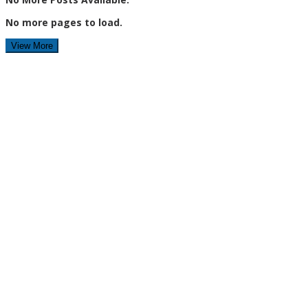
No more pages to load.
View More