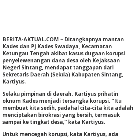
BERITA-AKTUAL.COM
– Ditangkapnya mantan
Kades dan Pj Kades Swadaya, Kecamatan
Ketungau Tengah akibat kasus dugaan korupsi
penyelewenangan dana desa oleh Kejaksaan
Negeri Sintang, mendapat tanggapan dari
Sekretaris Daerah (Sekda) Kabupaten Sintang,
Kartiyus.
Selaku pimpinan di daerah, Kartiyus prihatin
oknum Kades menjadi tersangka korupsi. “Itu
membuat kita sedih, padahal cita-cita kita adalah
menciptakan birokrasi yang bersih, termasuk
sampai ke tingkat desa,” kata Kartiyus.
Untuk mencegah korupsi, kata Kartiyus, ada