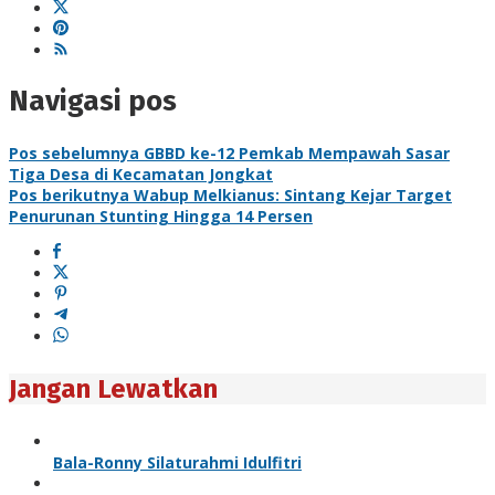
Navigasi pos
Pos sebelumnya
GBBD ke-12 Pemkab Mempawah Sasar
Tiga Desa di Kecamatan Jongkat
Pos berikutnya
Wabup Melkianus: Sintang Kejar Target
Penurunan Stunting Hingga 14 Persen
Jangan Lewatkan
Bala-Ronny Silaturahmi Idulfitri