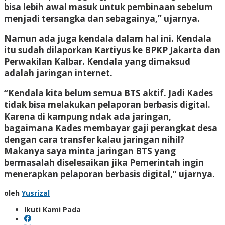
bisa lebih awal masuk untuk pembinaan sebelum
menjadi tersangka dan sebagainya,” ujarnya.
Namun ada juga kendala dalam hal ini. Kendala
itu sudah dilaporkan Kartiyus ke BPKP Jakarta dan
Perwakilan Kalbar. Kendala yang dimaksud
adalah jaringan internet.
“Kendala kita belum semua BTS aktif. Jadi Kades
tidak bisa melakukan pelaporan berbasis digital.
Karena di kampung ndak ada jaringan,
bagaimana Kades membayar gaji perangkat desa
dengan cara transfer kalau jaringan nihil?
Makanya saya minta jaringan BTS yang
bermasalah diselesaikan jika Pemerintah ingin
menerapkan pelaporan berbasis digital,” ujarnya.
oleh
Yusrizal
Ikuti Kami Pada