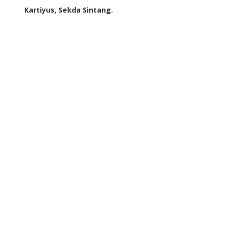
Kartiyus, Sekda Sintang.