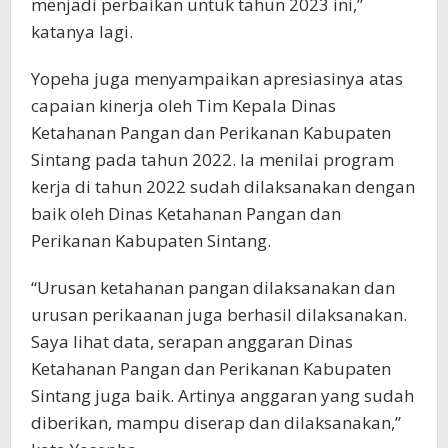
menjadi perbaikan untuk tahun 2023 ini,”
katanya lagi.
Yopeha juga menyampaikan apresiasinya atas
capaian kinerja oleh Tim Kepala Dinas
Ketahanan Pangan dan Perikanan Kabupaten
Sintang pada tahun 2022. Ia menilai program
kerja di tahun 2022 sudah dilaksanakan dengan
baik oleh Dinas Ketahanan Pangan dan
Perikanan Kabupaten Sintang.
“Urusan ketahanan pangan dilaksanakan dan
urusan perikaanan juga berhasil dilaksanakan.
Saya lihat data, serapan anggaran Dinas
Ketahanan Pangan dan Perikanan Kabupaten
Sintang juga baik. Artinya anggaran yang sudah
diberikan, mampu diserap dan dilaksanakan,”