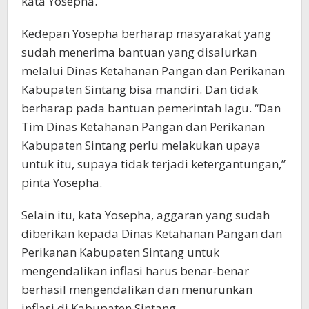
kata Yosepha.
Kedepan Yosepha berharap masyarakat yang
sudah menerima bantuan yang disalurkan
melalui Dinas Ketahanan Pangan dan Perikanan
Kabupaten Sintang bisa mandiri. Dan tidak
berharap pada bantuan pemerintah lagu. “Dan
Tim Dinas Ketahanan Pangan dan Perikanan
Kabupaten Sintang perlu melakukan upaya
untuk itu, supaya tidak terjadi ketergantungan,”
pinta Yosepha.
Selain itu, kata Yosepha, aggaran yang sudah
diberikan kepada Dinas Ketahanan Pangan dan
Perikanan Kabupaten Sintang untuk
mengendalikan inflasi harus benar-benar
berhasil mengendalikan dan menurunkan
inflasi di Kabupaten Sintang.