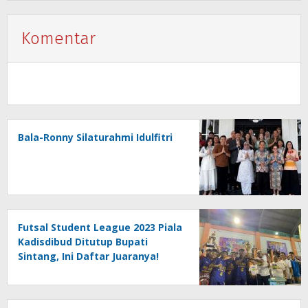
Komentar
Bala-Ronny Silaturahmi Idulfitri
Futsal Student League 2023 Piala
Kadisdibud Ditutup Bupati
Sintang, Ini Daftar Juaranya!