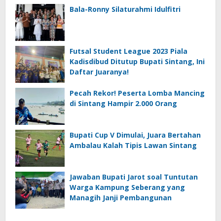
Bala-Ronny Silaturahmi Idulfitri
Futsal Student League 2023 Piala
Kadisdibud Ditutup Bupati Sintang, Ini
Daftar Juaranya!
Pecah Rekor! Peserta Lomba Mancing
di Sintang Hampir 2.000 Orang
Bupati Cup V Dimulai, Juara Bertahan
Ambalau Kalah Tipis Lawan Sintang
Jawaban Bupati Jarot soal Tuntutan
Warga Kampung Seberang yang
Managih Janji Pembangunan