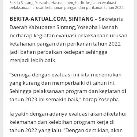
Sekda Sintang, Yosepha Hasnah menghadiri kegiatan evaluasi
pelaksanaan urusan ketahanan pangan dan perikanan tahun 2022.
BERITA-AKTUAL.COM, SINTANG
– Sekretaris
Daerah Kabupaten Sintang, Yosepha Hasnah
berharap kegiatan evaluasi pelaksanaan urusan
ketahanan pangan dan perikanan tahun 2022
jadi bahan perbaikan kedepan sehingga
menjadi lebih baik.
“Semoga dengan evaluasi ini kita menemukan
yang kurang dan memperbaiki di tahun ini.
Sehingga pelaksanaan program dan kegiatan di
tahun 2023 ini semakin baik,” harap Yosepha.
Ia yakin dengan adanya evaluasi akan diketahui
kelemahan dan kelebihan program kerja di
tahun 2022 yang lalu. “Dengan demikian, akan