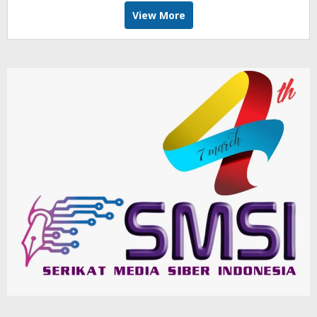
View More