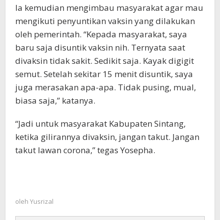
Ia kemudian mengimbau masyarakat agar mau
mengikuti penyuntikan vaksin yang dilakukan
oleh pemerintah. “Kepada masyarakat, saya
baru saja disuntik vaksin nih. Ternyata saat
divaksin tidak sakit. Sedikit saja. Kayak digigit
semut. Setelah sekitar 15 menit disuntik, saya
juga merasakan apa-apa. Tidak pusing, mual,
biasa saja,” katanya.
“Jadi untuk masyarakat Kabupaten Sintang,
ketika gilirannya divaksin, jangan takut. Jangan
takut lawan corona,” tegas Yosepha.
oleh
Yusrizal