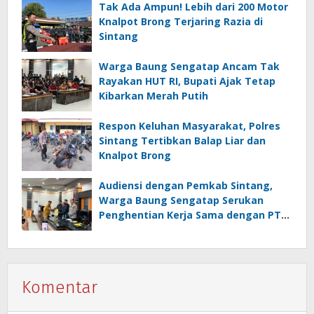
Tak Ada Ampun! Lebih dari 200 Motor
Knalpot Brong Terjaring Razia di
Sintang
Warga Baung Sengatap Ancam Tak
Rayakan HUT RI, Bupati Ajak Tetap
Kibarkan Merah Putih
Respon Keluhan Masyarakat, Polres
Sintang Tertibkan Balap Liar dan
Knalpot Brong
Audiensi dengan Pemkab Sintang,
Warga Baung Sengatap Serukan
Penghentian Kerja Sama dengan PT
SNIP
Komentar