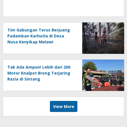
Tim Gabungan Terus Berjuang
Padamkan Karhutla di Desa
Nusa Kenyikap Melawi
Tak Ada Ampun! Lebih dari 200
Motor Knalpot Brong Terjaring
Razia di Sintang
View More