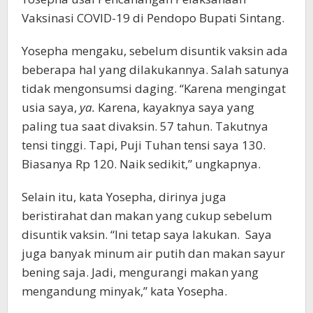
Vaksinasi COVID-19 di Pendopo Bupati Sintang.
Yosepha mengaku, sebelum disuntik vaksin ada
beberapa hal yang dilakukannya. Salah satunya
tidak mengonsumsi daging. “Karena mengingat
usia saya,
ya.
Karena, kayaknya saya yang
paling tua saat divaksin. 57 tahun. Takutnya
tensi tinggi. Tapi, Puji Tuhan tensi saya 130.
Biasanya Rp 120. Naik sedikit,” ungkapnya.
Selain itu, kata Yosepha, dirinya juga
beristirahat dan makan yang cukup sebelum
disuntik vaksin. “Ini tetap saya lakukan. Saya
juga banyak minum air putih dan makan sayur
bening saja. Jadi, mengurangi makan yang
mengandung minyak,” kata Yosepha.