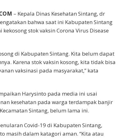
.COM
– Kepala Dinas Kesehatan Sintang, dr
engatakan bahwa saat ini Kabupaten Sintang
kekosong stok vaksin Corona Virus Disease
kosong di Kabupaten Sintang. Kita belum dapat
nnya. Karena stok vaksin kosong, kita tidak bisa
anan vaksinasi pada masyarakat,” kata
ampaikan Harysinto pada media ini usai
nan kesehatan pada warga terdampak banjir
 Kecamatan Sintang, belum lama ini.
enularan Covid-19 di Kabupaten Sintang,
to masih dalam katagori aman. “Kita atau