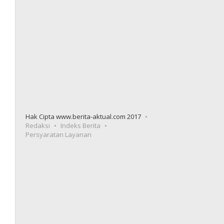
Hak Cipta www.berita-aktual.com 2017
Redaksi
Indeks Berita
Persyaratan Layanan