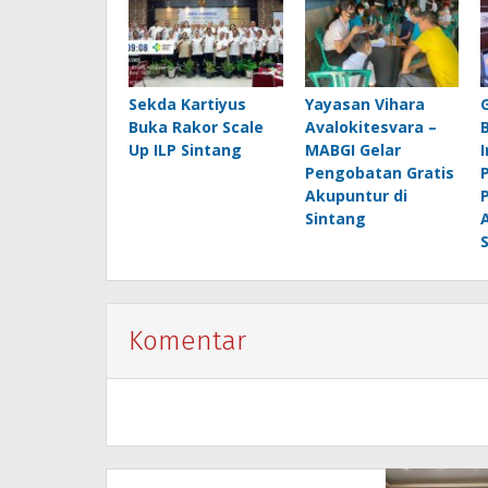
Sekda Kartiyus
Yayasan Vihara
Buka Rakor Scale
Avalokitesvara –
Up ILP Sintang
MABGI Gelar
Pengobatan Gratis
Akupuntur di
Sintang
Komentar