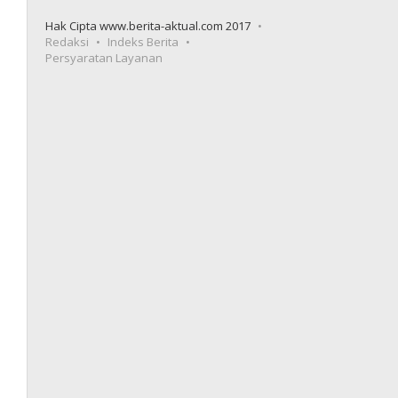
Hak Cipta www.berita-aktual.com 2017
Redaksi
Indeks Berita
Persyaratan Layanan