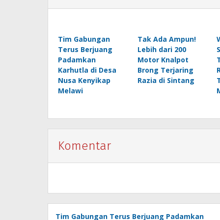
Tim Gabungan
Tak Ada Ampun!
Terus Berjuang
Lebih dari 200
Padamkan
Motor Knalpot
Karhutla di Desa
Brong Terjaring
Nusa Kenyikap
Razia di Sintang
Melawi
Komentar
Tim Gabungan Terus Berjuang Padamkan