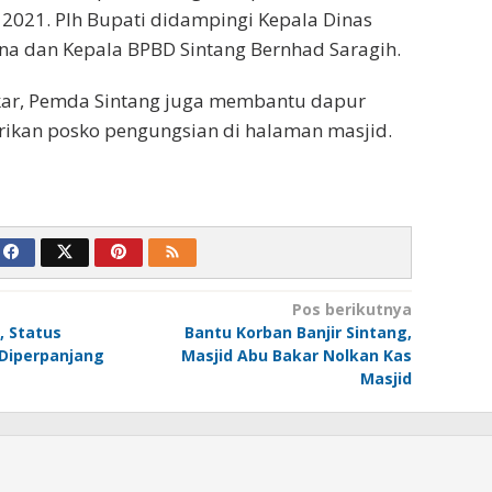
 2021. Plh Bupati didampingi Kepala Dinas
tina dan Kepala BPBD Sintang Bernhad Saragih.
kar, Pemda Sintang juga membantu dapur
kan posko pengungsian di halaman masjid.
Pos berikutnya
, Status
Bantu Korban Banjir Sintang,
 Diperpanjang
Masjid Abu Bakar Nolkan Kas
Masjid