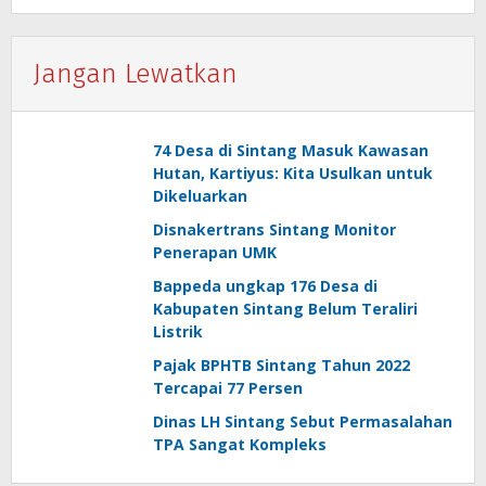
Jangan Lewatkan
74 Desa di Sintang Masuk Kawasan
Hutan, Kartiyus: Kita Usulkan untuk
Dikeluarkan
Disnakertrans Sintang Monitor
Penerapan UMK
Bappeda ungkap 176 Desa di
Kabupaten Sintang Belum Teraliri
Listrik
Pajak BPHTB Sintang Tahun 2022
Tercapai 77 Persen
Dinas LH Sintang Sebut Permasalahan
TPA Sangat Kompleks