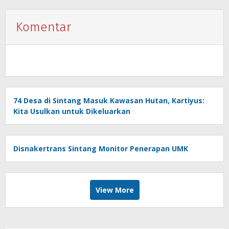
Komentar
74 Desa di Sintang Masuk Kawasan Hutan, Kartiyus:
Kita Usulkan untuk Dikeluarkan
Disnakertrans Sintang Monitor Penerapan UMK
View More