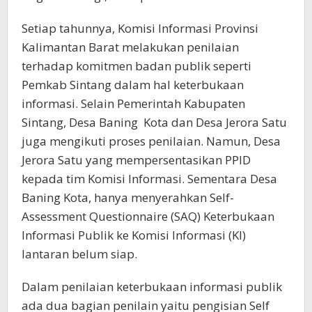
Setiap tahunnya, Komisi Informasi Provinsi
Kalimantan Barat melakukan penilaian
terhadap komitmen badan publik seperti
Pemkab Sintang dalam hal keterbukaan
informasi. Selain Pemerintah Kabupaten
Sintang, Desa Baning Kota dan Desa Jerora Satu
juga mengikuti proses penilaian. Namun, Desa
Jerora Satu yang mempersentasikan PPID
kepada tim Komisi Informasi. Sementara Desa
Baning Kota, hanya menyerahkan Self-
Assessment Questionnaire (SAQ) Keterbukaan
Informasi Publik ke Komisi Informasi (KI)
lantaran belum siap.
Dalam penilaian keterbukaan informasi publik
ada dua bagian penilain yaitu pengisian Self