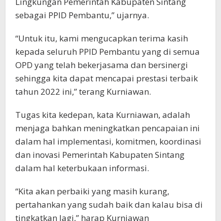
Lingkungan Pemerintah Kabupaten Sintang
sebagai PPID Pembantu,” ujarnya.
“Untuk itu, kami mengucapkan terima kasih
kepada seluruh PPID Pembantu yang di semua
OPD yang telah bekerjasama dan bersinergi
sehingga kita dapat mencapai prestasi terbaik
tahun 2022 ini,” terang Kurniawan.
Tugas kita kedepan, kata Kurniawan, adalah
menjaga bahkan meningkatkan pencapaian ini
dalam hal implementasi, komitmen, koordinasi
dan inovasi Pemerintah Kabupaten Sintang
dalam hal keterbukaan informasi.
“Kita akan perbaiki yang masih kurang,
pertahankan yang sudah baik dan kalau bisa di
tingkatkan lagi,” harap Kurniawan