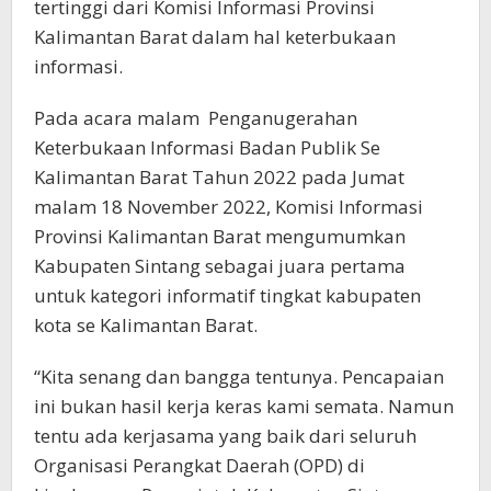
tertinggi dari Komisi Informasi Provinsi
Kalimantan Barat dalam hal keterbukaan
informasi.
Pada acara malam Penganugerahan
Keterbukaan Informasi Badan Publik Se
Kalimantan Barat Tahun 2022 pada Jumat
malam 18 November 2022, Komisi Informasi
Provinsi Kalimantan Barat mengumumkan
Kabupaten Sintang sebagai juara pertama
untuk kategori informatif tingkat kabupaten
kota se Kalimantan Barat.
“Kita senang dan bangga tentunya. Pencapaian
ini bukan hasil kerja keras kami semata. Namun
tentu ada kerjasama yang baik dari seluruh
Organisasi Perangkat Daerah (OPD) di