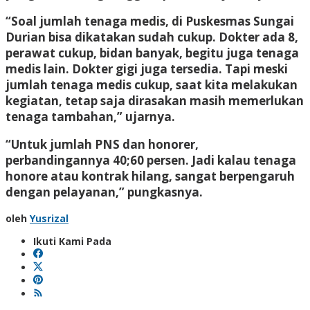
“Soal jumlah tenaga medis, di Puskesmas Sungai
Durian bisa dikatakan sudah cukup. Dokter ada 8,
perawat cukup, bidan banyak, begitu juga tenaga
medis lain. Dokter gigi juga tersedia. Tapi meski
jumlah tenaga medis cukup, saat kita melakukan
kegiatan, tetap saja dirasakan masih memerlukan
tenaga tambahan,” ujarnya.
“Untuk jumlah PNS dan honorer,
perbandingannya 40;60 persen. Jadi kalau tenaga
honore atau kontrak hilang, sangat berpengaruh
dengan pelayanan,” pungkasnya.
oleh
Yusrizal
Ikuti Kami Pada