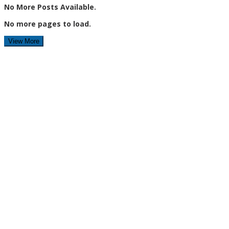
No More Posts Available.
No more pages to load.
View More