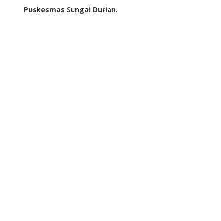
Puskesmas Sungai Durian.