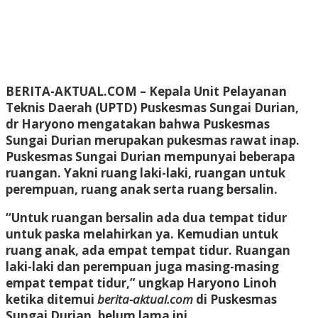
BERITA-AKTUAL.COM
– Kepala Unit Pelayanan
Teknis Daerah (UPTD) Puskesmas Sungai Durian,
dr Haryono mengatakan bahwa Puskesmas
Sungai Durian merupakan pukesmas rawat inap.
Puskesmas Sungai Durian mempunyai beberapa
ruangan. Yakni ruang laki-laki, ruangan untuk
perempuan, ruang anak serta ruang bersalin.
“Untuk ruangan bersalin ada dua tempat tidur
untuk paska melahirkan ya. Kemudian untuk
ruang anak, ada empat tempat tidur. Ruangan
laki-laki dan perempuan juga masing-masing
empat tempat tidur,” ungkap Haryono Linoh
ketika ditemui
berita-aktual.com
di Puskesmas
Sungai Durian, belum lama ini.