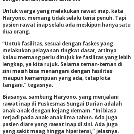
Untuk warga yang melakukan rawat inap, kata
Haryono, memang tidak selalu terisi penuh. Tapi
pasien rawat inap selalu ada meskipun hanya satu
dua orang.
“Untuk fasilitas, sesuai dengan faskes yang
melakukan pelayanan tingkat dasar, artinya
kalau memang perlu dirujuk ke fasilitas yang lebih
lengkap, ya kita rujuk. Selama teman-teman di
sini masih bisa menangani dengan fasilitas
maupun kemampuan yang ada, tetap kita
tangani,” tegasnya.
Biasanya, sambung Haryono, yang menjalani
rawat inap di Puskesmas Sungai Durian adalah
anak-anak dengan kejang demam. “Ini biasa
terjadi pada anak-anak lima tahun. Ada juga
pasien diare yang rawat inap di sini. Ada juga
yang sakit maag hingga hipertensi,” jelasnya.