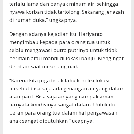
terlalu lama dan banyak minum air, sehingga
nyawa korban tidak tertolong. Sekarang jenazah
di rumah duka,” ungkapnya.
Dengan adanya kejadian itu, Hariyanto
mengimbau kepada para orang tua untuk
selalu mengawasi putra putrinya untuk tidak
bermain atau mandi di lokasi banjir. Mengingat
debit air saat ini sedang naik.
“Karena kita juga tidak tahu kondisi lokasi
tersebut bisa saja ada genangan air yang dalam
atau parit. Bisa saja air yang nampak aman,
ternyata kondisinya sangat dalam. Untuk itu
peran para orang tua dalam hal pengawasan
anak sangat dibutuhkan,” ucapnya.