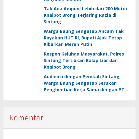
Tak Ada Ampun! Lebih dari 200 Motor
Knalpot Brong Terjaring Razia di
Sintang
Warga Baung Sengatap Ancam Tak
Rayakan HUT RI, Bupati Ajak Tetap
Kibarkan Merah Putih
Respon Keluhan Masyarakat, Polres
Sintang Tertibkan Balap Liar dan
Knalpot Brong
Audiensi dengan Pemkab Sintang,
Warga Baung Sengatap Serukan
Penghentian Kerja Sama dengan PT
SNIP
Komentar