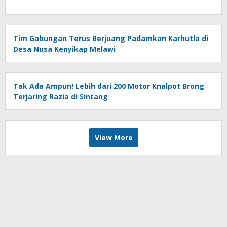
Tim Gabungan Terus Berjuang Padamkan Karhutla di
Desa Nusa Kenyikap Melawi
Tak Ada Ampun! Lebih dari 200 Motor Knalpot Brong
Terjaring Razia di Sintang
View More