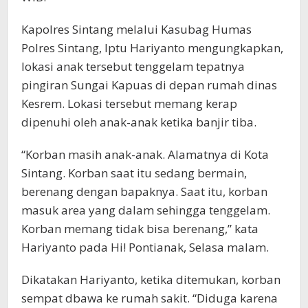
Kapolres Sintang melalui Kasubag Humas
Polres Sintang, Iptu Hariyanto mengungkapkan,
lokasi anak tersebut tenggelam tepatnya
pingiran Sungai Kapuas di depan rumah dinas
Kesrem. Lokasi tersebut memang kerap
dipenuhi oleh anak-anak ketika banjir tiba.
“Korban masih anak-anak. Alamatnya di Kota
Sintang. Korban saat itu sedang bermain,
berenang dengan bapaknya. Saat itu, korban
masuk area yang dalam sehingga tenggelam.
Korban memang tidak bisa berenang,” kata
Hariyanto pada Hi! Pontianak, Selasa malam.
Dikatakan Hariyanto, ketika ditemukan, korban
sempat dbawa ke rumah sakit. “Diduga karena