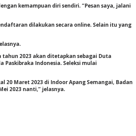
dengan kemampuan diri sendiri. “Pesan saya, jalani
aftaran dilakukan secara online. Selain itu yang
elasnya.
 tahun 2023 akan ditetapkan sebagai Duta
 Paskibraka Indonesia. Seleksi mulai
nggal 20 Maret 2023 di Indoor Apang Semangai, Badan
ei 2023 nanti,” jelasnya.