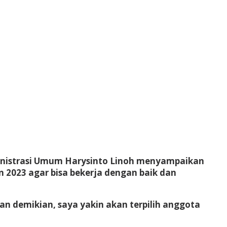
dministrasi Umum Harysinto Linoh menyampaikan
 2023 agar bisa bekerja dengan baik dan
gan demikian, saya yakin akan terpilih anggota