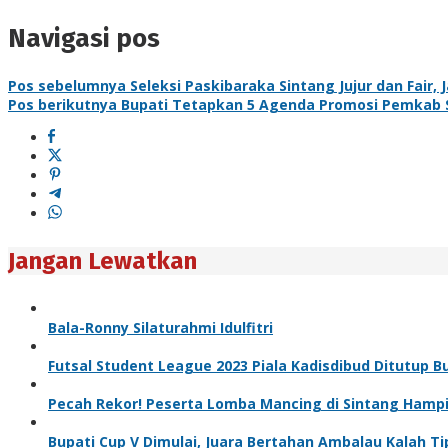
Navigasi pos
Pos sebelumnya
Seleksi Paskibaraka Sintang Jujur dan Fair, 
Pos berikutnya
Bupati Tetapkan 5 Agenda Promosi Pemkab 
Jangan Lewatkan
Bala-Ronny Silaturahmi Idulfitri
Futsal Student League 2023 Piala Kadisdibud Ditutup Bu
Pecah Rekor! Peserta Lomba Mancing di Sintang Hampi
Bupati Cup V Dimulai, Juara Bertahan Ambalau Kalah Ti