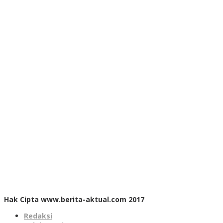
Hak Cipta www.berita-aktual.com 2017
Redaksi