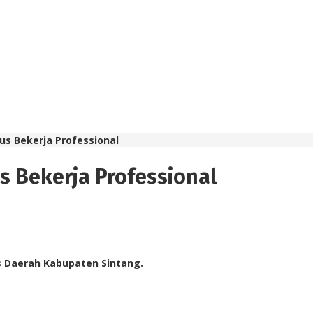
us Bekerja Professional
s Bekerja Professional
s Daerah Kabupaten Sintang.