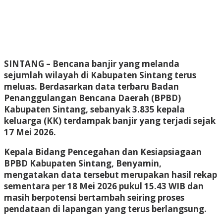
SINTANG
– Bencana banjir yang melanda
sejumlah wilayah di Kabupaten Sintang terus
meluas. Berdasarkan data terbaru Badan
Penanggulangan Bencana Daerah (BPBD)
Kabupaten Sintang, sebanyak 3.835 kepala
keluarga (KK) terdampak banjir yang terjadi sejak
17 Mei 2026.
Kepala Bidang Pencegahan dan Kesiapsiagaan
BPBD Kabupaten Sintang, Benyamin,
mengatakan data tersebut merupakan hasil rekap
sementara per 18 Mei 2026 pukul 15.43 WIB dan
masih berpotensi bertambah seiring proses
pendataan di lapangan yang terus berlangsung.