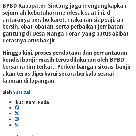
BPBD Kabupaten Sintang juga mengungkapkan
sejumlah kebutuhan mendesak saat ini, di
antaranya perahu karet, makanan siap saji, air
bersih, obat-obatan, serta perbaikan jembatan
gantung di Desa Nanga Toran yang putus akibat
derasnya arus banjir.
Hingga kini, proses pendataan dan pemantauan
kondisi banjir masih terus dilakukan oleh BPBD
bersama tim terkait. Perkembangan situasi banjir
akan terus diperbarui secara berkala sesuai
laporan di lapangan.
oleh
Yusrizal
Ikuti Kami Pada