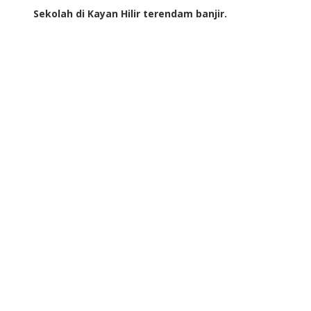
Sekolah di Kayan Hilir terendam banjir.