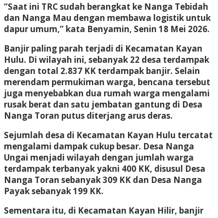
“Saat ini TRC sudah berangkat ke Nanga Tebidah
dan Nanga Mau dengan membawa logistik untuk
dapur umum,” kata Benyamin, Senin 18 Mei 2026.
Banjir paling parah terjadi di Kecamatan Kayan
Hulu. Di wilayah ini, sebanyak 22 desa terdampak
dengan total 2.837 KK terdampak banjir. Selain
merendam permukiman warga, bencana tersebut
juga menyebabkan dua rumah warga mengalami
rusak berat dan satu jembatan gantung di Desa
Nanga Toran putus diterjang arus deras.
Sejumlah desa di Kecamatan Kayan Hulu tercatat
mengalami dampak cukup besar. Desa Nanga
Ungai menjadi wilayah dengan jumlah warga
terdampak terbanyak yakni 400 KK, disusul Desa
Nanga Toran sebanyak 309 KK dan Desa Nanga
Payak sebanyak 199 KK.
Sementara itu, di Kecamatan Kayan Hilir, banjir