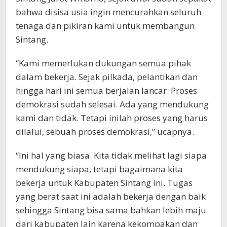
bahwa disisa usia ingin mencurahkan seluruh
tenaga dan pikiran kami untuk membangun
Sintang.
“Kami memerlukan dukungan semua pihak
dalam bekerja. Sejak pilkada, pelantikan dan
hingga hari ini semua berjalan lancar. Proses
demokrasi sudah selesai. Ada yang mendukung
kami dan tidak. Tetapi inilah proses yang harus
dilalui, sebuah proses demokrasi,” ucapnya.
“Ini hal yang biasa. Kita tidak melihat lagi siapa
mendukung siapa, tetapi bagaimana kita
bekerja untuk Kabupaten Sintang ini. Tugas
yang berat saat ini adalah bekerja dengan baik
sehingga Sintang bisa sama bahkan lebih maju
dari kabupaten lain karena kekompakan dan