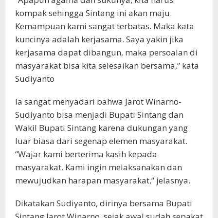
kompak sehingga Sintang ini akan maju.
Kemampuan kami sangat terbatas. Maka kata
kuncinya adalah kerjasama. Saya yakin jika
kerjasama dapat dibangun, maka persoalan di
masyarakat bisa kita selesaikan bersama,” kata
Sudiyanto
Ia sangat menyadari bahwa Jarot Winarno-
Sudiyanto bisa menjadi Bupati Sintang dan
Wakil Bupati Sintang karena dukungan yang
luar biasa dari segenap elemen masyarakat.
“Wajar kami berterima kasih kepada
masyarakat. Kami ingin melaksanakan dan
mewujudkan harapan masyarakat,” jelasnya.
Dikatakan Sudiyanto, dirinya bersama Bupati
Sintang Jarot Winarno, sejak awal sudah sepakat