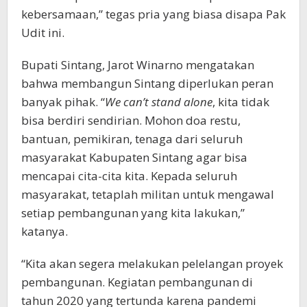
kebersamaan,” tegas pria yang biasa disapa Pak
Udit ini.
Bupati Sintang, Jarot Winarno mengatakan
bahwa membangun Sintang diperlukan peran
banyak pihak. “
We can’t stand alone
, kita tidak
bisa berdiri sendirian. Mohon doa restu,
bantuan, pemikiran, tenaga dari seluruh
masyarakat Kabupaten Sintang agar bisa
mencapai cita-cita kita. Kepada seluruh
masyarakat, tetaplah militan untuk mengawal
setiap pembangunan yang kita lakukan,”
katanya.
“Kita akan segera melakukan pelelangan proyek
pembangunan. Kegiatan pembangunan di
tahun 2020 yang tertunda karena pandemi