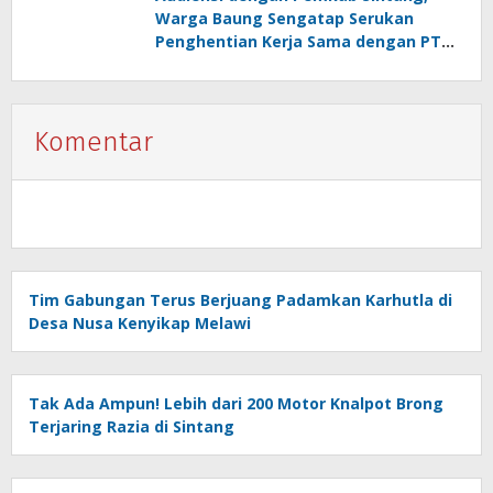
Warga Baung Sengatap Serukan
Penghentian Kerja Sama dengan PT
SNIP
Komentar
Tim Gabungan Terus Berjuang Padamkan Karhutla di
Desa Nusa Kenyikap Melawi
Tak Ada Ampun! Lebih dari 200 Motor Knalpot Brong
Terjaring Razia di Sintang