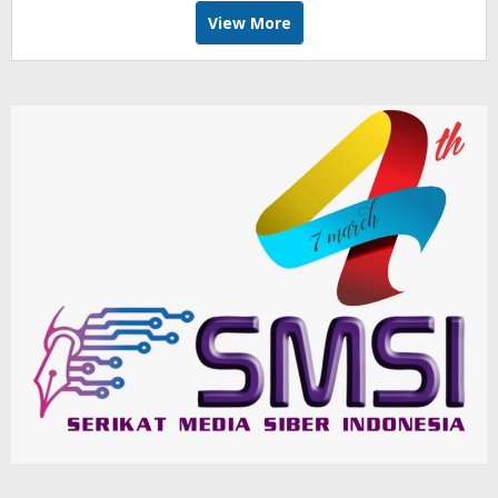
View More