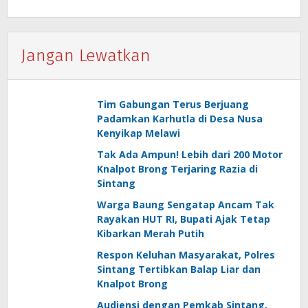
Jangan Lewatkan
Tim Gabungan Terus Berjuang
Padamkan Karhutla di Desa Nusa
Kenyikap Melawi
Tak Ada Ampun! Lebih dari 200 Motor
Knalpot Brong Terjaring Razia di
Sintang
Warga Baung Sengatap Ancam Tak
Rayakan HUT RI, Bupati Ajak Tetap
Kibarkan Merah Putih
Respon Keluhan Masyarakat, Polres
Sintang Tertibkan Balap Liar dan
Knalpot Brong
Audiensi dengan Pemkab Sintang,