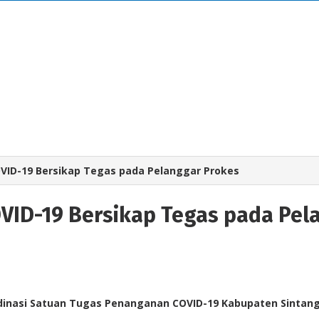
VID-19 Bersikap Tegas pada Pelanggar Prokes
VID-19 Bersikap Tegas pada Pel
rdinasi Satuan Tugas Penanganan COVID-19 Kabupaten Sintang