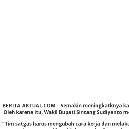
BERITA-AKTUAL.COM
– Semakin meningkatknya kas
Oleh karena itu, Wakil Bupati Sintang Sudiyanto 
“Tim satgas harus mengubah cara kerja dan melaku