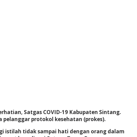
rhatian, Satgas COVID-19 Kabupaten Sintang.
 pelanggar protokol kesehatan (prokes).
i istilah tidak sampai hati dengan orang dalam