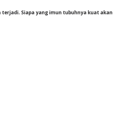
n terjadi. Siapa yang imun tubuhnya kuat akan