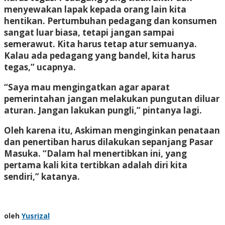
menyewakan lapak kepada orang lain kita
hentikan. Pertumbuhan pedagang dan konsumen
sangat luar biasa, tetapi jangan sampai
semerawut. Kita harus tetap atur semuanya.
Kalau ada pedagang yang bandel, kita harus
tegas,” ucapnya.
“Saya mau mengingatkan agar aparat
pemerintahan jangan melakukan pungutan diluar
aturan. Jangan lakukan pungli,” pintanya lagi.
Oleh karena itu, Askiman menginginkan penataan
dan penertiban harus dilakukan sepanjang Pasar
Masuka. “Dalam hal menertibkan ini, yang
pertama kali kita tertibkan adalah diri kita
sendiri,” katanya.
oleh
Yusrizal