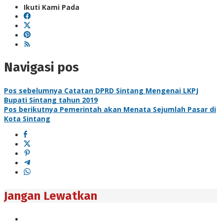
Ikuti Kami Pada
Navigasi pos
Pos sebelumnya
Catatan DPRD Sintang Mengenai LKPJ
Bupati Sintang tahun 2019
Pos berikutnya
Pemerintah akan Menata Sejumlah Pasar di
Kota Sintang
Jangan Lewatkan