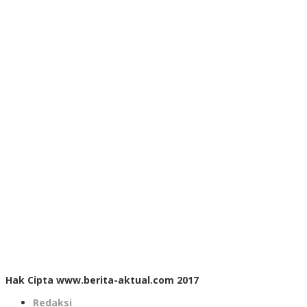
Hak Cipta www.berita-aktual.com 2017
Redaksi