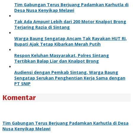
Tim Gabungan Terus Berjuang Padamkan Karhutla di
Desa Nusa Kenyikap Melawi
Tak Ada Ampun! Lebih dari 200 Motor Knalpot Brong
Terjaring Razia di Sintang
Warga Baung Sengatap Ancam Tak Rayakan HUT RI,
Bupati Ajak Tetap Kibarkan Merah Putih
Respon Keluhan Masyarakat, Polres Sintang
Tertibkan Balap Liar dan Knalpot Brong
Audiensi dengan Pemkab Sintang, Warga Baung
Sengatap Serukan Penghentian Kerja Sama dengan
PT SNIP
Komentar
Tim Gabungan Terus Berjuang Padamkan Karhutla di Desa
Nusa Kenyikap Melawi