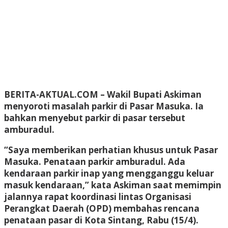
BERITA-AKTUAL.COM
– Wakil Bupati Askiman
menyoroti masalah parkir di Pasar Masuka. Ia
bahkan menyebut parkir di pasar tersebut
amburadul.
“Saya memberikan perhatian khusus untuk Pasar
Masuka. Penataan parkir amburadul. Ada
kendaraan parkir inap yang mengganggu keluar
masuk kendaraan,” kata Askiman saat memimpin
jalannya rapat koordinasi lintas Organisasi
Perangkat Daerah (OPD) membahas rencana
penataan pasar di Kota Sintang, Rabu (15/4).