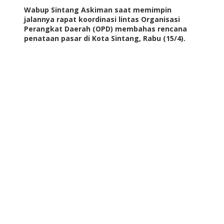
Wabup Sintang Askiman saat memimpin
jalannya rapat koordinasi lintas Organisasi
Perangkat Daerah (OPD) membahas rencana
penataan pasar di Kota Sintang, Rabu (15/4).