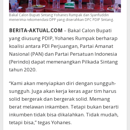
Bakal Calon Bupati Sintang Yohanes Rumpak dan Syarifuddin
menerima rekomendasi DPP yang diserahkan DPC PDIP Sintang.
BERITA-AKTUAL.COM
– Bakal Calon Bupati
yang diusung PDIP, Yohanes Rumpak berharap
koalisi antara PDI Perjuangan, Partai Amanat
Nasional (PAN) dan Partai Persatuan Indonesia
(Perindo) dapat memenangkan Pilkada Sintang
tahun 2020.
“Kami akan menyiapkan diri dengan sungguh-
sungguh. Juga akan kerja keras agar tim harus
solid bergerak dan bergerak solid. Memang
berat melawan inkamben. Tetapi bukan berarti
inkumben tidak bisa dikalahkan. Tidak mudah,
tetapi bisa,” tegas Yohanes.