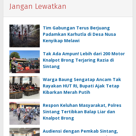
Jangan Lewatkan
Tim Gabungan Terus Berjuang
Padamkan Karhutla di Desa Nusa
Kenyikap Melawi
Tak Ada Ampun! Lebih dari 200 Motor
Knalpot Brong Terjaring Razia di
Sintang
Warga Baung Sengatap Ancam Tak
Rayakan HUT RI, Bupati Ajak Tetap
Kibarkan Merah Putih
Respon Keluhan Masyarakat, Polres
Sintang Tertibkan Balap Liar dan
Knalpot Brong
Audiensi dengan Pemkab Sintang,