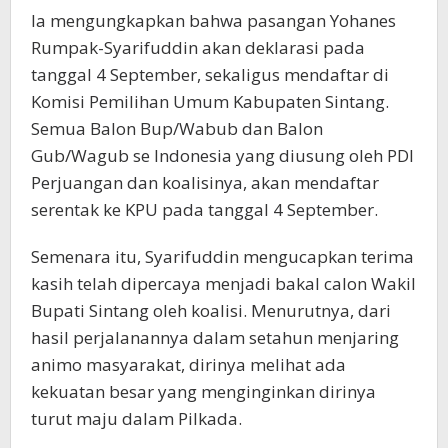
Ia mengungkapkan bahwa pasangan Yohanes
Rumpak-Syarifuddin akan deklarasi pada
tanggal 4 September, sekaligus mendaftar di
Komisi Pemilihan Umum Kabupaten Sintang.
Semua Balon Bup/Wabub dan Balon
Gub/Wagub se Indonesia yang diusung oleh PDI
Perjuangan dan koalisinya, akan mendaftar
serentak ke KPU pada tanggal 4 September.
Semenara itu, Syarifuddin mengucapkan terima
kasih telah dipercaya menjadi bakal calon Wakil
Bupati Sintang oleh koalisi. Menurutnya, dari
hasil perjalanannya dalam setahun menjaring
animo masyarakat, dirinya melihat ada
kekuatan besar yang menginginkan dirinya
turut maju dalam Pilkada.