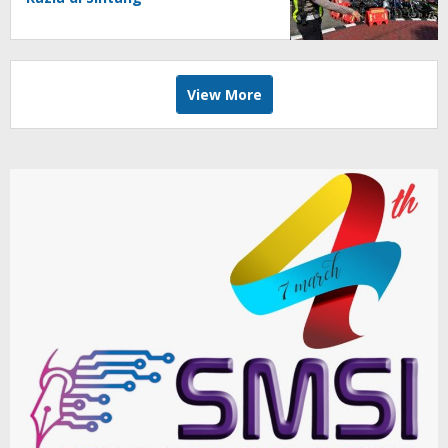
View More