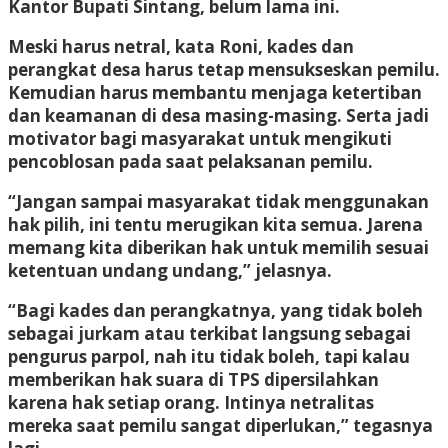
Kantor Bupati Sintang, belum lama ini.
Meski harus netral, kata Roni, kades dan
perangkat desa harus tetap mensukseskan pemilu.
Kemudian harus membantu menjaga ketertiban
dan keamanan di desa masing-masing. Serta jadi
motivator bagi masyarakat untuk mengikuti
pencoblosan pada saat pelaksanan pemilu.
“Jangan sampai masyarakat tidak menggunakan
hak pilih, ini tentu merugikan kita semua. Jarena
memang kita diberikan hak untuk memilih sesuai
ketentuan undang undang,” jelasnya.
“Bagi kades dan perangkatnya, yang tidak boleh
sebagai jurkam atau terkibat langsung sebagai
pengurus parpol, nah itu tidak boleh, tapi kalau
memberikan hak suara di TPS dipersilahkan
karena hak setiap orang. Intinya netralitas
mereka saat pemilu sangat diperlukan,” tegasnya