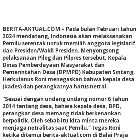
BERITA-AKTUAL.COM
– Pada bulan Februari tahun
2024 mendatang, Indonesia akan melaksanakan
Pemilu serentak untuk memilih anggota legislatif
dan Presiden/Wakil Presiden. Menyongsong
pelaksanaan Pileg dan Pilpres tersebut, Kepala
Dinas Pemberdayaan Masyarakat dan
Pemerintahan Desa (DPMPD) Kabupaten Sintang,
Herkulanus Roni menegaskan bahwa kepala desa
(kades) dan perangkatnya harus netral.
“Sesuai dengan undang undang nomor 6 tahun
2014 tentang desa, bahwa kepala desa, BPD,
perangkat desa memang tidak berkenankan
berpolitik. Oleh sebab itu kita minta mereka
menjaga netralitas saat Pemilu,” tegas Roni
ketika ditemui berita-aktual.com di Balai Praja