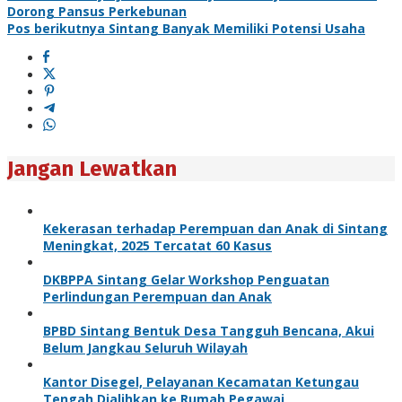
Dorong Pansus Perkebunan
Pos berikutnya
Sintang Banyak Memiliki Potensi Usaha
Jangan Lewatkan
Kekerasan terhadap Perempuan dan Anak di Sintang
Meningkat, 2025 Tercatat 60 Kasus
DKBPPA Sintang Gelar Workshop Penguatan
Perlindungan Perempuan dan Anak
BPBD Sintang Bentuk Desa Tangguh Bencana, Akui
Belum Jangkau Seluruh Wilayah
Kantor Disegel, Pelayanan Kecamatan Ketungau
Tengah Dialihkan ke Rumah Pegawai