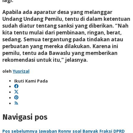
lagi.
Apabila ada aparatur desa yang melanggar
Undang Undang Pemilu, tentu di dalam ketentuan
sudah diatur tentang sanksi yang diberikan. “Nah
kita tentu mulai dari pembinaan, ringan, berat,
sedang. Semua tergantung pada tindakan atau
perbuatan yang mereka dilakukan. Karena ini
pemilu, tentu ada Bawaslu yang memberikan
rekomendasi untuk itu,” jelasnya.
oleh
Yusrizal
Ikuti Kami Pada
Navigasi pos
Pos sebelumnya
Jawaban Ronny soal Banyak Fraksi DPRD