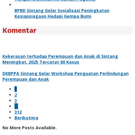
BPBD Sintang Gelar Sosialisasi Peningkatan
Kesiapsiagaan Hadapi Gempa Bumi
Komentar
Kekerasan terhadap Perempuan dan Anak di Sintang
Meningkat, 2025 Tercatat 60 Kasus
DKBPPA Sintang Gelar Workshop Penguatan Perlindungan
Perempuan dan Anak
1
2
3
…
312
Berikutnya
No More Posts Available.