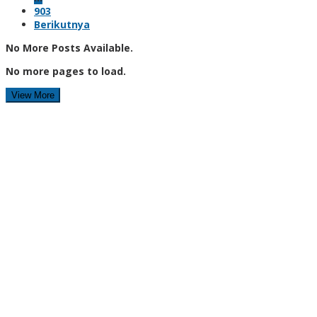
903
Berikutnya
No More Posts Available.
No more pages to load.
View More