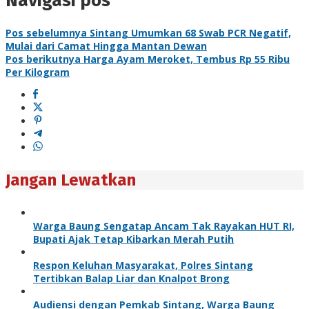
Navigasi pos
Pos sebelumnya
Sintang Umumkan 68 Swab PCR Negatif,
Mulai dari Camat Hingga Mantan Dewan
Pos berikutnya
Harga Ayam Meroket, Tembus Rp 55 Ribu
Per Kilogram
Jangan Lewatkan
Warga Baung Sengatap Ancam Tak Rayakan HUT RI,
Bupati Ajak Tetap Kibarkan Merah Putih
Respon Keluhan Masyarakat, Polres Sintang
Tertibkan Balap Liar dan Knalpot Brong
Audiensi dengan Pemkab Sintang, Warga Baung