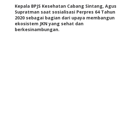
Kepala BPJS Kesehatan Cabang Sintang, Agus
Supratman saat sosialisasi Perpres 64 Tahun
2020 sebagai bagian dari upaya membangun
ekosistem JKN yang sehat dan
berkesinambungan.