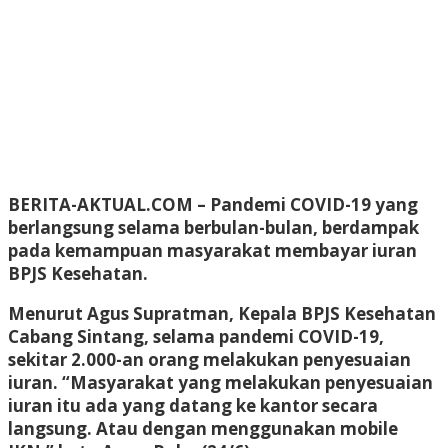
BERITA-AKTUAL.COM
– Pandemi COVID-19 yang
berlangsung selama berbulan-bulan, berdampak
pada kemampuan masyarakat membayar iuran
BPJS Kesehatan.
Menurut Agus Supratman, Kepala BPJS Kesehatan
Cabang Sintang, selama pandemi COVID-19,
sekitar 2.000-an orang melakukan penyesuaian
iuran. “Masyarakat yang melakukan penyesuaian
iuran itu ada yang datang ke kantor secara
langsung. Atau dengan menggunakan mobile