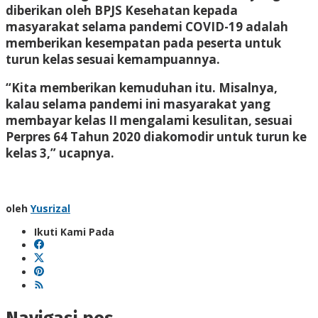
diberikan oleh BPJS Kesehatan kepada
masyarakat selama pandemi COVID-19 adalah
memberikan kesempatan pada peserta untuk
turun kelas sesuai kemampuannya.
“Kita memberikan kemuduhan itu. Misalnya,
kalau selama pandemi ini masyarakat yang
membayar kelas II mengalami kesulitan, sesuai
Perpres 64 Tahun 2020 diakomodir untuk turun ke
kelas 3,” ucapnya.
oleh
Yusrizal
Ikuti Kami Pada