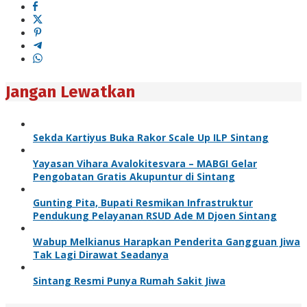
Jangan Lewatkan
Sekda Kartiyus Buka Rakor Scale Up ILP Sintang
Yayasan Vihara Avalokitesvara – MABGI Gelar
Pengobatan Gratis Akupuntur di Sintang
Gunting Pita, Bupati Resmikan Infrastruktur
Pendukung Pelayanan RSUD Ade M Djoen Sintang
Wabup Melkianus Harapkan Penderita Gangguan Jiwa
Tak Lagi Dirawat Seadanya
Sintang Resmi Punya Rumah Sakit Jiwa