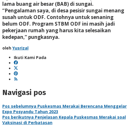
lama buang air besar (BAB) di sungai.
“Pengalaman saya, di desa pesisir sungai menang
susah untuk ODF. Contohnya untuk senaning
belum ODF. Program STBM ODF ini masih jadi
pekerjaan rumah yang harus kita selesaikan
kedepan,” pungkasnya.
oleh
Yusrizal
Ikuti Kami Pada
Navigasi pos
Pos sebelumnya
Puskesmas Merakai Berencana Menggelar
Expo Posyandu Tahun 2023
Pos berikutnya
Penjelasan Kepala Puskesmas Merakai soal
Vaksinasi di Perbatasan