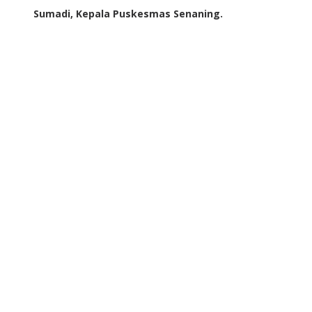
Sumadi, Kepala Puskesmas Senaning.