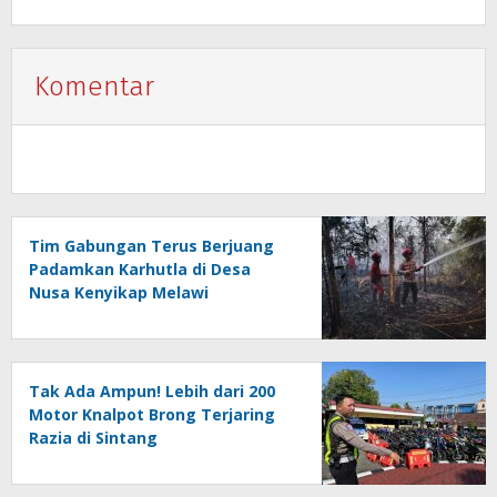
Komentar
Tim Gabungan Terus Berjuang
Padamkan Karhutla di Desa
Nusa Kenyikap Melawi
Tak Ada Ampun! Lebih dari 200
Motor Knalpot Brong Terjaring
Razia di Sintang