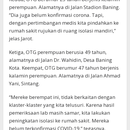
perempuan. Alamatnya di Jalan Stadion Baning.
“Dia juga belum konfirmasi corona. Tapi,
dengan pertimbangan medis kita pindahkan ke
rumah sakit rujukan di ruang isolasi mandiri,”
jelas Jarot.
Ketiga, OTG perempuan berusia 49 tahun,
alamatnya di Jalan Dr. Wahidin, Desa Baning
Kota. Keempat, OTG berumur 47 tahun berjenis
kalamin perempuan. Alamatnya di Jalan Ahmad
Yani, Sintang.
“Mereke berempat ini, tidak berkaitan dengan
klaster-klaster yang kita telusuri. Karena hasil
pemeriksaan lab masih samar, kita lakukan
peningkatan isolasi ke rumah sakit. Mereka
belum terkonfirmasi COVID-19,” tegasnya.