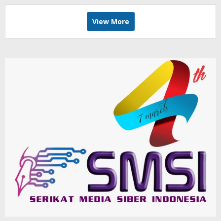
View More