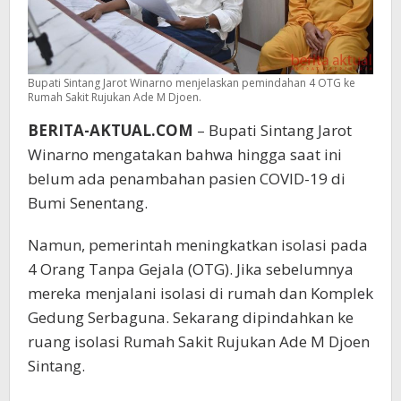
Bupati Sintang Jarot Winarno menjelaskan pemindahan 4 OTG ke
Rumah Sakit Rujukan Ade M Djoen.
BERITA-AKTUAL.COM
– Bupati Sintang Jarot
Winarno mengatakan bahwa hingga saat ini
belum ada penambahan pasien COVID-19 di
Bumi Senentang.
Namun, pemerintah meningkatkan isolasi pada
4 Orang Tanpa Gejala (OTG). Jika sebelumnya
mereka menjalani isolasi di rumah dan Komplek
Gedung Serbaguna. Sekarang dipindahkan ke
ruang isolasi Rumah Sakit Rujukan Ade M Djoen
Sintang.