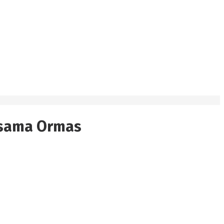
ersama Ormas