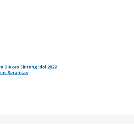
a Dinkes Sintang Idol 2022
smas Serangas