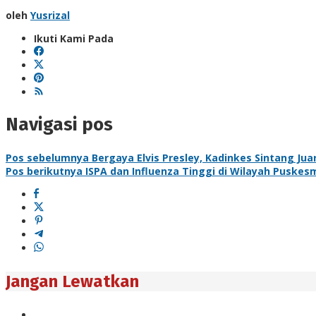
oleh
Yusrizal
Ikuti Kami Pada
Navigasi pos
Pos sebelumnya
Bergaya Elvis Presley, Kadinkes Sintang Juar
Pos berikutnya
ISPA dan Influenza Tinggi di Wilayah Puske
Jangan Lewatkan