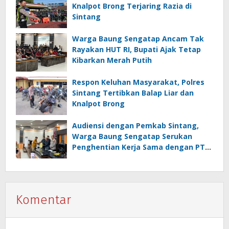
Knalpot Brong Terjaring Razia di
Sintang
Warga Baung Sengatap Ancam Tak
Rayakan HUT RI, Bupati Ajak Tetap
Kibarkan Merah Putih
Respon Keluhan Masyarakat, Polres
Sintang Tertibkan Balap Liar dan
Knalpot Brong
Audiensi dengan Pemkab Sintang,
Warga Baung Sengatap Serukan
Penghentian Kerja Sama dengan PT
SNIP
Komentar