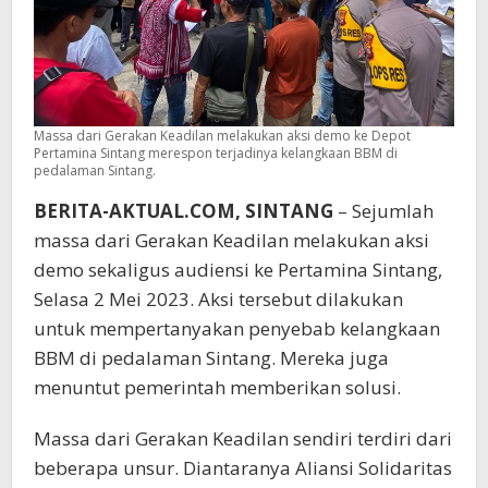
Massa dari Gerakan Keadilan melakukan aksi demo ke Depot
Pertamina Sintang merespon terjadinya kelangkaan BBM di
pedalaman Sintang.
BERITA-AKTUAL.COM, SINTANG
– Sejumlah
massa dari Gerakan Keadilan melakukan aksi
demo sekaligus audiensi ke Pertamina Sintang,
Selasa 2 Mei 2023. Aksi tersebut dilakukan
untuk mempertanyakan penyebab kelangkaan
BBM di pedalaman Sintang. Mereka juga
menuntut pemerintah memberikan solusi.
Massa dari Gerakan Keadilan sendiri terdiri dari
beberapa unsur. Diantaranya Aliansi Solidaritas