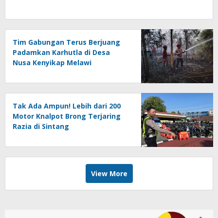
Tim Gabungan Terus Berjuang
Padamkan Karhutla di Desa
Nusa Kenyikap Melawi
Tak Ada Ampun! Lebih dari 200
Motor Knalpot Brong Terjaring
Razia di Sintang
View More