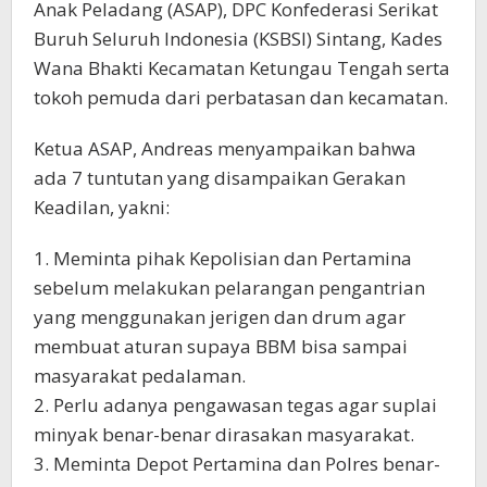
Anak Peladang (ASAP), DPC Konfederasi Serikat
Buruh Seluruh Indonesia (KSBSI) Sintang, Kades
Wana Bhakti Kecamatan Ketungau Tengah serta
tokoh pemuda dari perbatasan dan kecamatan.
Ketua ASAP, Andreas menyampaikan bahwa
ada 7 tuntutan yang disampaikan Gerakan
Keadilan, yakni:
1. Meminta pihak Kepolisian dan Pertamina
sebelum melakukan pelarangan pengantrian
yang menggunakan jerigen dan drum agar
membuat aturan supaya BBM bisa sampai
masyarakat pedalaman.
2. Perlu adanya pengawasan tegas agar suplai
minyak benar-benar dirasakan masyarakat.
3. Meminta Depot Pertamina dan Polres benar-