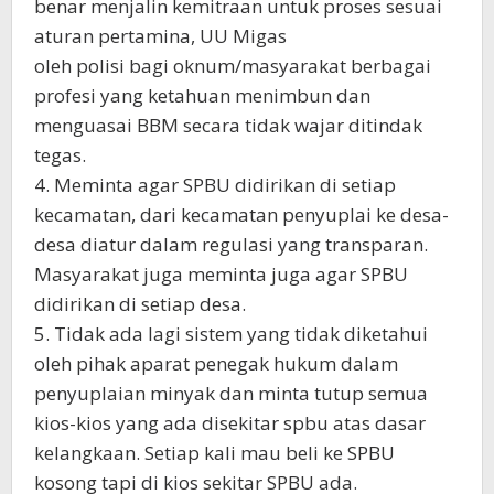
benar menjalin kemitraan untuk proses sesuai
aturan pertamina, UU Migas
oleh polisi bagi oknum/masyarakat berbagai
profesi yang ketahuan menimbun dan
menguasai BBM secara tidak wajar ditindak
tegas.
4. Meminta agar SPBU didirikan di setiap
kecamatan, dari kecamatan penyuplai ke desa-
desa diatur dalam regulasi yang transparan.
Masyarakat juga meminta juga agar SPBU
didirikan di setiap desa.
5. Tidak ada lagi sistem yang tidak diketahui
oleh pihak aparat penegak hukum dalam
penyuplaian minyak dan minta tutup semua
kios-kios yang ada disekitar spbu atas dasar
kelangkaan. Setiap kali mau beli ke SPBU
kosong tapi di kios sekitar SPBU ada.