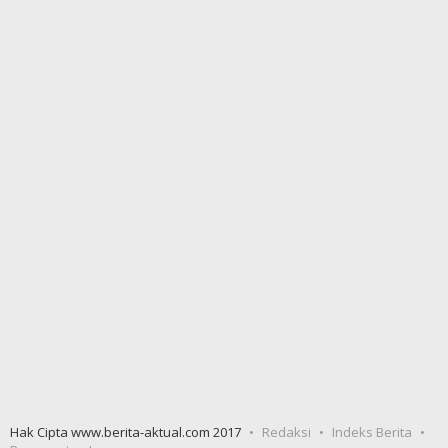
Hak Cipta www.berita-aktual.com 2017
Redaksi
Indeks Berita