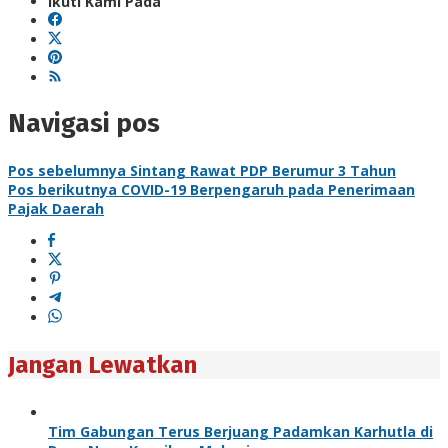
Ikuti Kami Pada
Navigasi pos
Pos sebelumnya
Sintang Rawat PDP Berumur 3 Tahun
Pos berikutnya
COVID-19 Berpengaruh pada Penerimaan
Pajak Daerah
Jangan Lewatkan
Tim Gabungan Terus Berjuang Padamkan Karhutla di