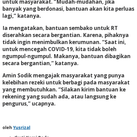
untuk masyarakat. “Mudah-mudahan, jika
banyak yang berdonasi, bantuan akan kita perluas
lagi,” katanya.
Ia mengatakan, bantuan sembako untuk RT
diserahkan secara bergantian. Karena, pihaknya
tidak ingin menimbulkan kerumunan. “Saat ini,
untuk mencegah COVID-19, kita tidak boleh
ngumpul-ngumpul. Makanya, bantuan dibagikan
secara bergantian,” katanya.
Amin Sodik mengajak masyarakat yang punya
kelebihan rezeki untuk berbagi pada masyarakat
yang membutuhkan. “Silakan kirim bantuan ke
rekening yang sudah ada, atau langsung ke
pengurus,” ucapnya.
oleh
Yusrizal