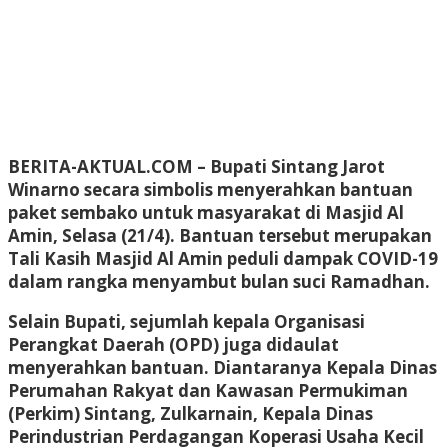
BERITA-AKTUAL.COM
– Bupati Sintang Jarot
Winarno secara simbolis menyerahkan bantuan
paket sembako untuk masyarakat di Masjid Al
Amin, Selasa (21/4). Bantuan tersebut merupakan
Tali Kasih Masjid Al Amin peduli dampak COVID-19
dalam rangka menyambut bulan suci Ramadhan.
Selain Bupati, sejumlah kepala Organisasi
Perangkat Daerah (OPD) juga didaulat
menyerahkan bantuan. Diantaranya Kepala Dinas
Perumahan Rakyat dan Kawasan Permukiman
(Perkim) Sintang, Zulkarnain, Kepala Dinas
Perindustrian Perdagangan Koperasi Usaha Kecil