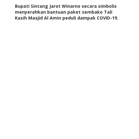
Bupati Sintang Jarot Winarno secara simbolis
menyerahkan bantuan paket sembako Tali
Kasih Masjid Al Amin peduli dampak COVID-19.