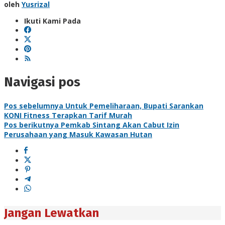
oleh
Yusrizal
Ikuti Kami Pada
Navigasi pos
Pos sebelumnya
Untuk Pemeliharaan, Bupati Sarankan
KONI Fitness Terapkan Tarif Murah
Pos berikutnya
Pemkab Sintang Akan Cabut Izin
Perusahaan yang Masuk Kawasan Hutan
Jangan Lewatkan