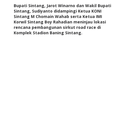
Bupati Sintang, Jarot Winarno dan Wakil Bupati
Sintang, Sudiyanto didampingi Ketua KONI
Sintang M Chomain Wahab serta Ketua IMI
Korwil Sintang Boy Rahadian meninjau lokasi
rencana pembangunan sirkut road race di
Komplek Stadion Baning Sintang.