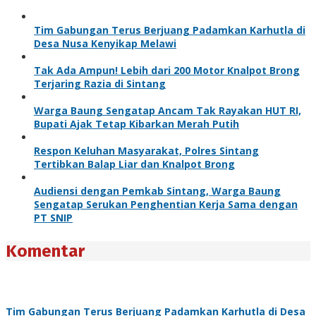
Tim Gabungan Terus Berjuang Padamkan Karhutla di
Desa Nusa Kenyikap Melawi
Tak Ada Ampun! Lebih dari 200 Motor Knalpot Brong
Terjaring Razia di Sintang
Warga Baung Sengatap Ancam Tak Rayakan HUT RI,
Bupati Ajak Tetap Kibarkan Merah Putih
Respon Keluhan Masyarakat, Polres Sintang
Tertibkan Balap Liar dan Knalpot Brong
Audiensi dengan Pemkab Sintang, Warga Baung
Sengatap Serukan Penghentian Kerja Sama dengan
PT SNIP
Komentar
Tim Gabungan Terus Berjuang Padamkan Karhutla di Desa