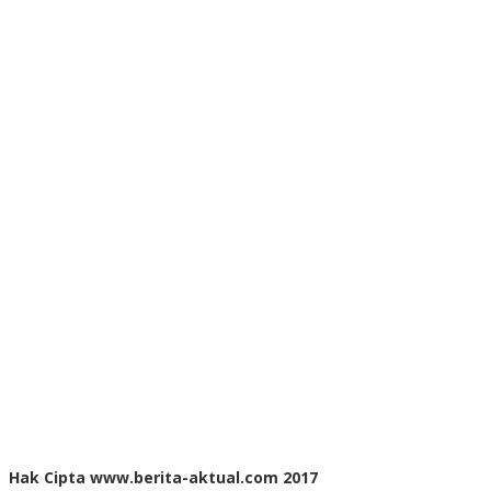
Hak Cipta www.berita-aktual.com 2017