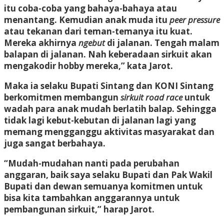
itu coba-coba yang bahaya-bahaya atau
menantang. Kemudian anak muda itu
peer pressure
atau tekanan dari teman-temanya itu kuat.
Mereka akhirnya
ngebut
di jalanan. Tengah malam
balapan di jalanan. Nah keberadaan sirkuit akan
mengakodir hobby mereka,” kata Jarot.
Maka ia selaku Bupati Sintang dan KONI Sintang
berkomitmen membangun
sirkuit road race
untuk
wadah para anak mudah berlatih balap. Sehingga
tidak lagi kebut-kebutan di jalanan lagi yang
memang mengganggu aktivitas masyarakat dan
juga sangat berbahaya.
“Mudah-mudahan nanti pada perubahan
anggaran, baik saya selaku Bupati dan Pak Wakil
Bupati dan dewan semuanya komitmen untuk
bisa kita tambahkan anggarannya untuk
pembangunan sirkuit,” harap Jarot.