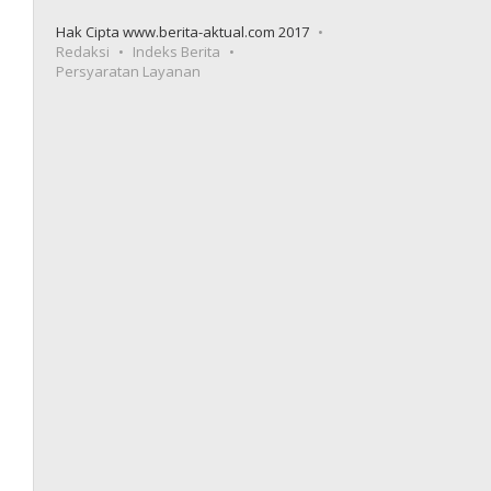
Hak Cipta www.berita-aktual.com 2017
Redaksi
Indeks Berita
Persyaratan Layanan