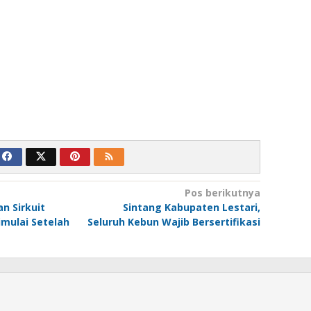
Pos berikutnya
n Sirkuit
Sintang Kabupaten Lestari,
mulai Setelah
Seluruh Kebun Wajib Bersertifikasi