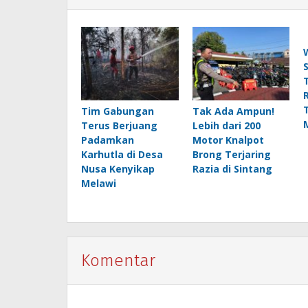
Tim Gabungan
Tak Ada Ampun!
Terus Berjuang
Lebih dari 200
Padamkan
Motor Knalpot
Karhutla di Desa
Brong Terjaring
Nusa Kenyikap
Razia di Sintang
Melawi
Komentar