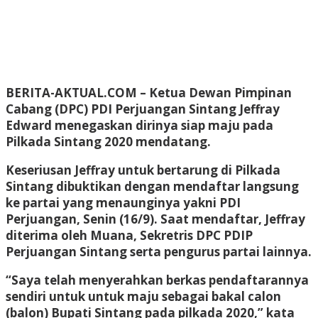
BERITA-AKTUAL.COM
– Ketua Dewan Pimpinan
Cabang (DPC) PDI Perjuangan Sintang Jeffray
Edward menegaskan dirinya siap maju pada
Pilkada Sintang 2020 mendatang.
Keseriusan Jeffray untuk bertarung di Pilkada
Sintang dibuktikan dengan mendaftar langsung
ke partai yang menaunginya yakni PDI
Perjuangan, Senin (16/9). Saat mendaftar, Jeffray
diterima oleh Muana, Sekretris DPC PDIP
Perjuangan Sintang serta pengurus partai lainnya.
“Saya telah menyerahkan berkas pendaftarannya
sendiri untuk untuk maju sebagai bakal calon
(balon) Bupati Sintang pada pilkada 2020,” kata