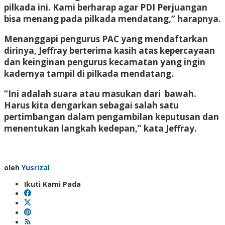
pilkada ini. Kami berharap agar PDI Perjuangan
bisa menang pada pilkada mendatang,” harapnya.
Menanggapi pengurus PAC yang mendaftarkan
dirinya, Jeffray berterima kasih atas kepercayaan
dan keinginan pengurus kecamatan yang ingin
kadernya tampil di pilkada mendatang.
“Ini adalah suara atau masukan dari bawah.
Harus kita dengarkan sebagai salah satu
pertimbangan dalam pengambilan keputusan dan
menentukan langkah kedepan,” kata Jeffray.
oleh
Yusrizal
Ikuti Kami Pada