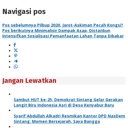
Navigasi pos
Pos sebelumnya
Pilbup 2020, Jarot-Askiman Pecah Kongsi?
Pos berikutnya
Minimalisir Dampak Asap, Distanbun
Intensifkan Sosialisasi Pemanfaatan Lahan Tanpa Dibakar
Jangan Lewatkan
Sambut HUT ke-25, Demokrat Sintang Gelar Gerakan
Langit Biru Indonesia Asri di Desa Kenyabur Baru
Syarif Abdullah Alkadri Resmikan Kantor DPD NasDem
Sintang: Momen Bersejarah, Saya Bangga