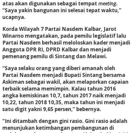
atas akan digunakan sebagai tempat
meeting
.
“Saya yakin bangunan ini selesai tepat waktu,”
ucapnya.
Korda Wilayah 7 Partai Nasdem Kalbar, Jarot
Winarno mengatakan, pada pemilu legislatif lalu
Partai Nasdem berhasil meloloskan kader menjadi
Anggota DPR RI, DPRD Kalbar dan menjadi
pemenang pemilu di Sintang dan Melawi.
“Saya selaku orang yang diberi amanah oleh
Partai Nasdem menjadi Bupati Sintang bersama
Askiman sebagai wakil, akan melaporkan capaian
terbaik selama memimpin. Kalau tahun 2016
angka kemiskinan 10,7, tahun 2017 naik menjadi
10,22, tahun 2018 10,35, maka tahun ini menjadi
satu digit yakni 9,65 persen,” bebernya.
“Ini ditambah dengan gini rasio. Gini rasio adalah
menunjukan ketimbangan pembangunan di