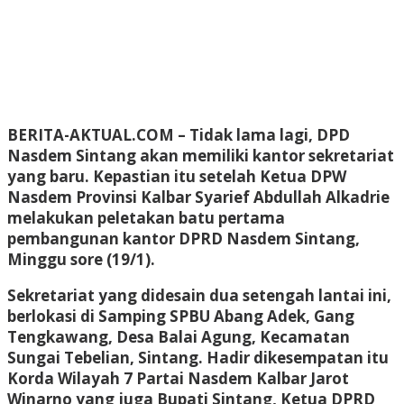
BERITA-AKTUAL.COM
– Tidak lama lagi, DPD
Nasdem Sintang akan memiliki kantor sekretariat
yang baru. Kepastian itu setelah Ketua DPW
Nasdem Provinsi Kalbar Syarief Abdullah Alkadrie
melakukan peletakan batu pertama
pembangunan kantor DPRD Nasdem Sintang,
Minggu sore (19/1).
Sekretariat yang didesain dua setengah lantai ini,
berlokasi di Samping SPBU Abang Adek, Gang
Tengkawang, Desa Balai Agung, Kecamatan
Sungai Tebelian, Sintang. Hadir dikesempatan itu
Korda Wilayah 7 Partai Nasdem Kalbar Jarot
Winarno yang juga Bupati Sintang, Ketua DPRD