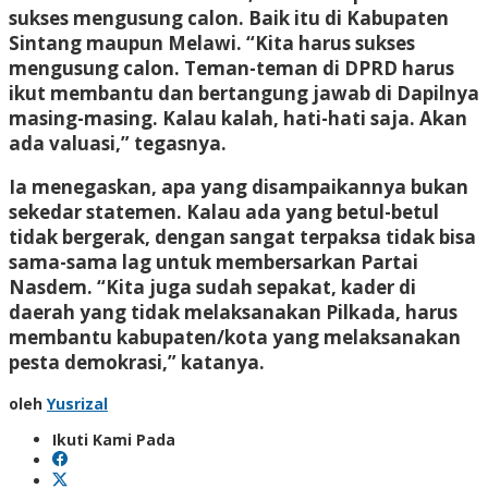
sukses mengusung calon. Baik itu di Kabupaten
Sintang maupun Melawi. “Kita harus sukses
mengusung calon. Teman-teman di DPRD harus
ikut membantu dan bertangung jawab di Dapilnya
masing-masing. Kalau kalah, hati-hati saja. Akan
ada valuasi,” tegasnya.
Ia menegaskan, apa yang disampaikannya bukan
sekedar statemen. Kalau ada yang betul-betul
tidak bergerak, dengan sangat terpaksa tidak bisa
sama-sama lag untuk membersarkan Partai
Nasdem. “Kita juga sudah sepakat, kader di
daerah yang tidak melaksanakan Pilkada, harus
membantu kabupaten/kota yang melaksanakan
pesta demokrasi,” katanya.
oleh
Yusrizal
Ikuti Kami Pada