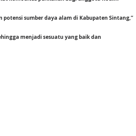
otensi sumber daya alam di Kabupaten Sintang,”
ehingga menjadi sesuatu yang baik dan