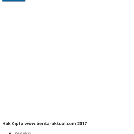
Hak Cipta www.berita-aktual.com 2017
Redaksi