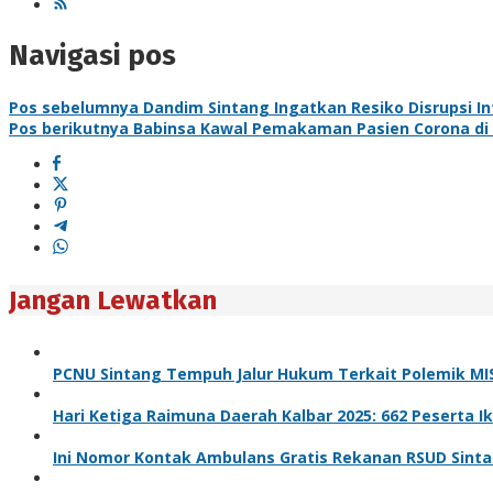
Navigasi pos
Pos sebelumnya
Dandim Sintang Ingatkan Resiko Disrupsi I
Pos berikutnya
Babinsa Kawal Pemakaman Pasien Corona di
Jangan Lewatkan
PCNU Sintang Tempuh Jalur Hukum Terkait Polemik MIS
Hari Ketiga Raimuna Daerah Kalbar 2025: 662 Peserta 
Ini Nomor Kontak Ambulans Gratis Rekanan RSUD Sint