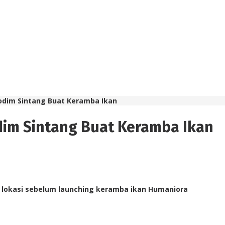
dim Sintang Buat Keramba Ikan
im Sintang Buat Keramba Ikan
 lokasi sebelum launching keramba ikan Humaniora