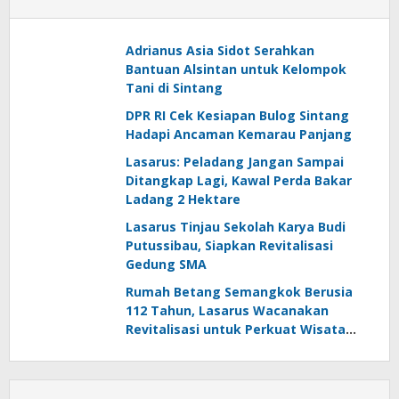
Adrianus Asia Sidot Serahkan
Bantuan Alsintan untuk Kelompok
Tani di Sintang
DPR RI Cek Kesiapan Bulog Sintang
Hadapi Ancaman Kemarau Panjang
Lasarus: Peladang Jangan Sampai
Ditangkap Lagi, Kawal Perda Bakar
Ladang 2 Hektare
Lasarus Tinjau Sekolah Karya Budi
Putussibau, Siapkan Revitalisasi
Gedung SMA
Rumah Betang Semangkok Berusia
112 Tahun, Lasarus Wacanakan
Revitalisasi untuk Perkuat Wisata
Budaya