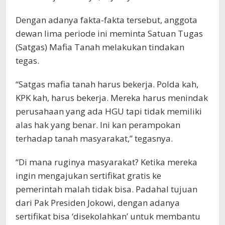
Dengan adanya fakta-fakta tersebut, anggota
dewan lima periode ini meminta Satuan Tugas
(Satgas) Mafia Tanah melakukan tindakan
tegas.
“Satgas mafia tanah harus bekerja. Polda kah,
KPK kah, harus bekerja. Mereka harus menindak
perusahaan yang ada HGU tapi tidak memiliki
alas hak yang benar. Ini kan perampokan
terhadap tanah masyarakat,” tegasnya.
“Di mana ruginya masyarakat? Ketika mereka
ingin mengajukan sertifikat gratis ke
pemerintah malah tidak bisa. Padahal tujuan
dari Pak Presiden Jokowi, dengan adanya
sertifikat bisa ‘disekolahkan’ untuk membantu