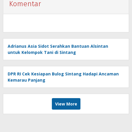
Komentar
Adrianus Asia Sidot Serahkan Bantuan Alsintan
untuk Kelompok Tani di Sintang
DPR RI Cek Kesiapan Bulog Sintang Hadapi Ancaman
Kemarau Panjang
View More