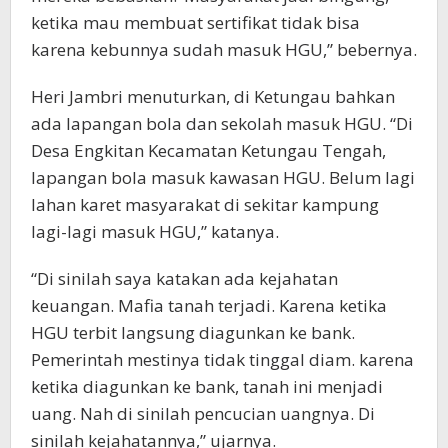
ketika mau membuat sertifikat tidak bisa
karena kebunnya sudah masuk HGU,” bebernya.
Heri Jambri menuturkan, di Ketungau bahkan
ada lapangan bola dan sekolah masuk HGU. “Di
Desa Engkitan Kecamatan Ketungau Tengah,
lapangan bola masuk kawasan HGU. Belum lagi
lahan karet masyarakat di sekitar kampung
lagi-lagi masuk HGU,” katanya.
“Di sinilah saya katakan ada kejahatan
keuangan. Mafia tanah terjadi. Karena ketika
HGU terbit langsung diagunkan ke bank.
Pemerintah mestinya tidak tinggal diam. karena
ketika diagunkan ke bank, tanah ini menjadi
uang. Nah di sinilah pencucian uangnya. Di
sinilah kejahatannya,” ujarnya.