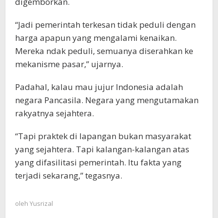
digemborkan.
“Jadi pemerintah terkesan tidak peduli dengan
harga apapun yang mengalami kenaikan.
Mereka ndak peduli, semuanya diserahkan ke
mekanisme pasar,” ujarnya.
Padahal, kalau mau jujur Indonesia adalah
negara Pancasila. Negara yang mengutamakan
rakyatnya sejahtera.
“Tapi praktek di lapangan bukan masyarakat
yang sejahtera. Tapi kalangan-kalangan atas
yang difasilitasi pemerintah. Itu fakta yang
terjadi sekarang,” tegasnya.
oleh
Yusrizal