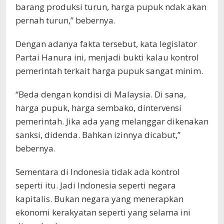
barang produksi turun, harga pupuk ndak akan
pernah turun,” bebernya.
Dengan adanya fakta tersebut, kata legislator
Partai Hanura ini, menjadi bukti kalau kontrol
pemerintah terkait harga pupuk sangat minim.
“Beda dengan kondisi di Malaysia. Di sana,
harga pupuk, harga sembako, dintervensi
pemerintah. Jika ada yang melanggar dikenakan
sanksi, didenda. Bahkan izinnya dicabut,”
bebernya.
Sementara di Indonesia tidak ada kontrol
seperti itu. Jadi Indonesia seperti negara
kapitalis. Bukan negara yang menerapkan
ekonomi kerakyatan seperti yang selama ini