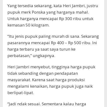
Yang tersedia sekarang, kata Heri Jambri, justru
pupuk merk Ponska yang harganya mahal.
Untuk harganya mencapai Rp 300 ribu untuk
kemasan 50 kilogram.
“Itu jenis pupuk paling murah di sana. Sekarang
pasarannya mencapai Rp 400 – Rp 500 ribu. Ini
harga terbaru ya saat saya turun ke
perbatasan,” ungkapnya.
Heri Jambri menyebut, tingginya harga pupuk
tidak sebanding dengan pendapatan
masyarakat. Karena saat harga produksi
mengalami kenaikan, harga pupuk juga naik
berlipat-lipat.
“Jadi ndak sesuai. Sementara kalau harga