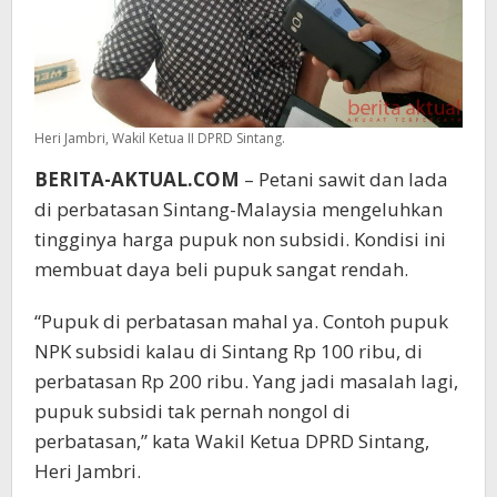
Heri Jambri, Wakil Ketua II DPRD Sintang.
BERITA-AKTUAL.COM
– Petani sawit dan lada
di perbatasan Sintang-Malaysia mengeluhkan
tingginya harga pupuk non subsidi. Kondisi ini
membuat daya beli pupuk sangat rendah.
“Pupuk di perbatasan mahal ya. Contoh pupuk
NPK subsidi kalau di Sintang Rp 100 ribu, di
perbatasan Rp 200 ribu. Yang jadi masalah lagi,
pupuk subsidi tak pernah nongol di
perbatasan,” kata Wakil Ketua DPRD Sintang,
Heri Jambri.