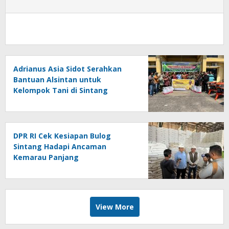
Adrianus Asia Sidot Serahkan
Bantuan Alsintan untuk
Kelompok Tani di Sintang
DPR RI Cek Kesiapan Bulog
Sintang Hadapi Ancaman
Kemarau Panjang
View More