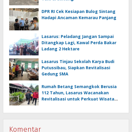
DPR RI Cek Kesiapan Bulog Sintang
Hadapi Ancaman Kemarau Panjang
Lasarus: Peladang Jangan Sampai
Ditangkap Lagi, Kawal Perda Bakar
Ladang 2 Hektare
Lasarus Tinjau Sekolah Karya Budi
Putussibau, Siapkan Revitalisasi
Gedung SMA
Rumah Betang Semangkok Berusia
112 Tahun, Lasarus Wacanakan
Revitalisasi untuk Perkuat Wisata
Budaya
Komentar