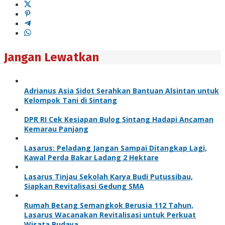
Jangan Lewatkan
Adrianus Asia Sidot Serahkan Bantuan Alsintan untuk
Kelompok Tani di Sintang
DPR RI Cek Kesiapan Bulog Sintang Hadapi Ancaman
Kemarau Panjang
Lasarus: Peladang Jangan Sampai Ditangkap Lagi,
Kawal Perda Bakar Ladang 2 Hektare
Lasarus Tinjau Sekolah Karya Budi Putussibau,
Siapkan Revitalisasi Gedung SMA
Rumah Betang Semangkok Berusia 112 Tahun,
Lasarus Wacanakan Revitalisasi untuk Perkuat
Wisata Budaya