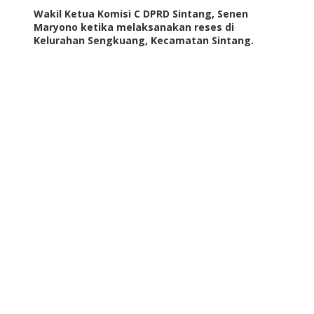
Wakil Ketua Komisi C DPRD Sintang, Senen
Maryono ketika melaksanakan reses di
Kelurahan Sengkuang, Kecamatan Sintang.