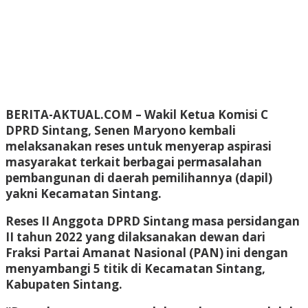
BERITA-AKTUAL.COM
– Wakil Ketua Komisi C
DPRD Sintang, Senen Maryono kembali
melaksanakan reses untuk menyerap aspirasi
masyarakat terkait berbagai permasalahan
pembangunan di daerah pemilihannya (dapil)
yakni Kecamatan Sintang.
Reses II Anggota DPRD Sintang masa persidangan
II tahun 2022 yang dilaksanakan dewan dari
Fraksi Partai Amanat Nasional (PAN) ini dengan
menyambangi 5 titik di Kecamatan Sintang,
Kabupaten Sintang.