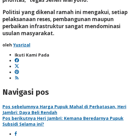
Politisi yang dikenal ramah ini mengakui, setiap
pelaksanaan reses, pembangunan maupun
perbaikan infrastruktur sangat mendominasi
usulan masyarakat.
oleh
Yusrizal
Ikuti Kami Pada
Navigasi pos
Pos sebelumnya
Harga Pupuk Mahal di Perbatasan, Heri
Jambri: Daya Beli Rendah
Pos berikutnya
Heri Jambri: Kemana Beredarnya Pupuk
Subsidi Selama ini?