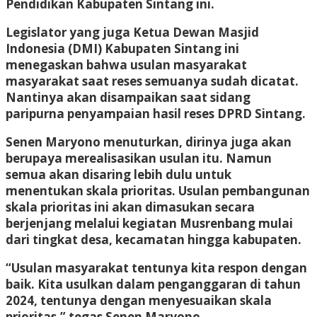
Pendidikan Kabupaten Sintang ini.
Legislator yang juga Ketua Dewan Masjid
Indonesia (DMI) Kabupaten Sintang ini
menegaskan bahwa usulan masyarakat
masyarakat saat reses semuanya sudah dicatat.
Nantinya akan disampaikan saat sidang
paripurna penyampaian hasil reses DPRD Sintang.
Senen Maryono menuturkan, dirinya juga akan
berupaya merealisasikan usulan itu. Namun
semua akan disaring lebih dulu untuk
menentukan skala prioritas. Usulan pembangunan
skala prioritas ini akan dimasukan secara
berjenjang melalui kegiatan Musrenbang mulai
dari tingkat desa, kecamatan hingga kabupaten.
“Usulan masyarakat tentunya kita respon dengan
baik. Kita usulkan dalam penganggaran di tahun
2024, tentunya dengan menyesuaikan skala
prioritas,” tegas Senen Maryono.