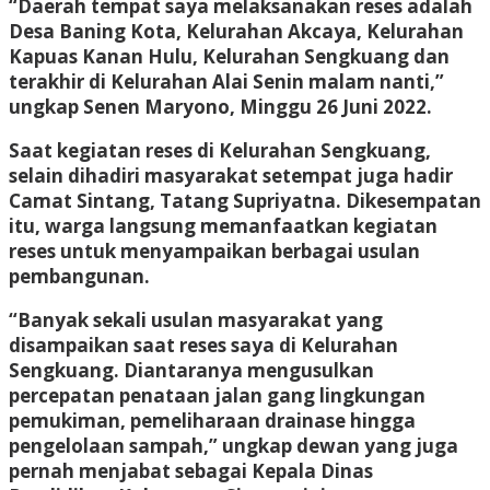
“Daerah tempat saya melaksanakan reses adalah
Desa Baning Kota, Kelurahan Akcaya, Kelurahan
Kapuas Kanan Hulu, Kelurahan Sengkuang dan
terakhir di Kelurahan Alai Senin malam nanti,”
ungkap Senen Maryono, Minggu 26 Juni 2022.
Saat kegiatan reses di Kelurahan Sengkuang,
selain dihadiri masyarakat setempat juga hadir
Camat Sintang, Tatang Supriyatna. Dikesempatan
itu, warga langsung memanfaatkan kegiatan
reses untuk menyampaikan berbagai usulan
pembangunan.
“Banyak sekali usulan masyarakat yang
disampaikan saat reses saya di Kelurahan
Sengkuang. Diantaranya mengusulkan
percepatan penataan jalan gang lingkungan
pemukiman, pemeliharaan drainase hingga
pengelolaan sampah,” ungkap dewan yang juga
pernah menjabat sebagai Kepala Dinas