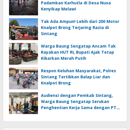
Padamkan Karhutla di Desa Nusa
Kenyikap Melawi
Tak Ada Ampun! Lebih dari 200 Motor
Knalpot Brong Terjaring Razia di
Sintang
Warga Baung Sengatap Ancam Tak
Rayakan HUT RI, Bupati Ajak Tetap
Kibarkan Merah Putih
Respon Keluhan Masyarakat, Polres
Sintang Tertibkan Balap Liar dan
Knalpot Brong
Audiensi dengan Pemkab Sintang,
Warga Baung Sengatap Serukan
Penghentian Kerja Sama dengan PT
SNIP