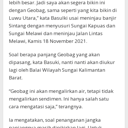
lebih besar. Jadi saya akan segera bikin ini
dengan Geobag, sama seperti yang kita bikin di
Luwu Utara,” kata Basulki usai meninjau banjir
Sintang dengan menyusuri Sungai Kapuas dan
Sungai Melawi dan meninjau Jalan Lintas
Melawi, Kamis 18 November 2021.
Soal berapa panjang Geobag yang akan
dipasang, kata Basuki, nanti nanti akan diukur
lagi oleh Balai Wilayah Sungai Kalimantan
Barat.
“Geobag ini akan mengalirkan air, tetapi tidak
mengalirkan sendimen. Ini hanya salah satu
cara mengatasi saja,” terangnya.
Ia mengatakan, soal penanganan jangka
panjangnya masih dipikirkan lagi. Untuk