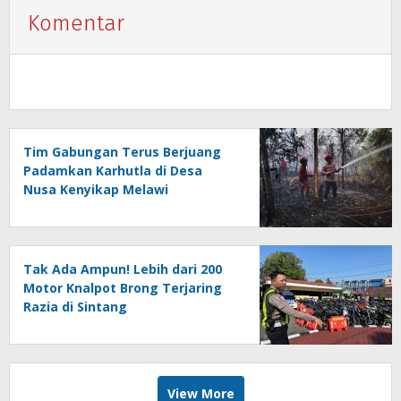
Komentar
Tim Gabungan Terus Berjuang
Padamkan Karhutla di Desa
Nusa Kenyikap Melawi
Tak Ada Ampun! Lebih dari 200
Motor Knalpot Brong Terjaring
Razia di Sintang
View More