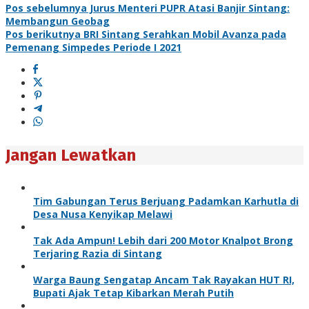
Pos sebelumnya
Jurus Menteri PUPR Atasi Banjir Sintang:
Membangun Geobag
Pos berikutnya
BRI Sintang Serahkan Mobil Avanza pada
Pemenang Simpedes Periode I 2021
Jangan Lewatkan
Tim Gabungan Terus Berjuang Padamkan Karhutla di
Desa Nusa Kenyikap Melawi
Tak Ada Ampun! Lebih dari 200 Motor Knalpot Brong
Terjaring Razia di Sintang
Warga Baung Sengatap Ancam Tak Rayakan HUT RI,
Bupati Ajak Tetap Kibarkan Merah Putih