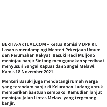
BERITA-AKTUAL.COM
– Ketua Komisi V DPR RI,
Lasarus mendampingi Menteri Pekerjaan Umum
dan Perumahan Rakyat, Basuki Hadi Muljono
meninjau banjir Sintang menggunakan speedboat
menyusuri Sungai Kapuas dan Sungai Melawi,
Kamis 18 November 2021.
Menteri Basuki juga mendatangi rumah warga
yang terendam banjir di Kelurahan Ladang untuk
memberikan bantuan sembako. Kemudian lanjut
meninjau Jalan Lintas Melawi yang tergenang
banjir.