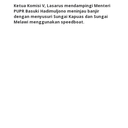
Ketua Komisi V, Lasarus mendampingi Menteri
PUPR Basuki Hadimuljono meninjau banjir
dengan menyusuri Sungai Kapuas dan Sungai
Melawi menggunakan speedboat.