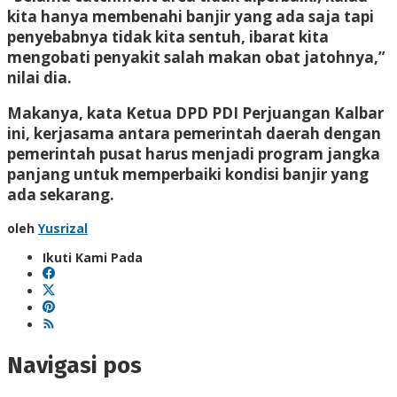
kita hanya membenahi banjir yang ada saja tapi
penyebabnya tidak kita sentuh, ibarat kita
mengobati penyakit salah makan obat jatohnya,”
nilai dia.
Makanya, kata Ketua DPD PDI Perjuangan Kalbar
ini, kerjasama antara pemerintah daerah dengan
pemerintah pusat harus menjadi program jangka
panjang untuk memperbaiki kondisi banjir yang
ada sekarang.
oleh
Yusrizal
Ikuti Kami Pada
Navigasi pos