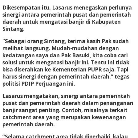
Dikesempatan itu, Lasarus menegaskan perlunya
sinergi antara pemerintah pusat dan pemerintah
daerah untuk mengatasi banjir di Kabupaten
Sintang.
“Sebagai orang Sintang, terima kasih Pak sudah
melihat langsung. Mudah-mudahan dengan
kedatangan saya dan Pak Basuki, kita coba cari
solusi untuk mengatasi banjir ini. Tentu ini tidak
bisa diserahkan ke Kementerian PUPR saja. Tapi
harus sinergi dengan pemerintah daerah,” tegas
politisi PDIP Perjuangan ini.
Lasarus mengatakan, sinergi antara pemerintah
pusat dan pemerintah daerah dalam penanganan
banjir sangat penting. Contoh, misalnya terkait
catchment area yang merupakan kewenangan
pemerintah daerah.
“Selama catchment area tidak diperbaiki, kalau