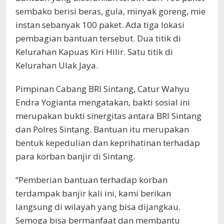
sembako berisi beras, gula, minyak goreng, mie
instan sebanyak 100 paket. Ada tiga lokasi
pembagian bantuan tersebut. Dua titik di
Kelurahan Kapuas Kiri Hilir. Satu titik di
Kelurahan Ulak Jaya.
Pimpinan Cabang BRI Sintang, Catur Wahyu
Endra Yogianta mengatakan, bakti sosial ini
merupakan bukti sinergitas antara BRI Sintang
dan Polres Sintang. Bantuan itu merupakan
bentuk kepedulian dan keprihatinan terhadap
para korban banjir di Sintang.
“Pemberian bantuan terhadap korban
terdampak banjir kali ini, kami berikan
langsung di wilayah yang bisa dijangkau.
Semoga bisa bermanfaat dan membantu