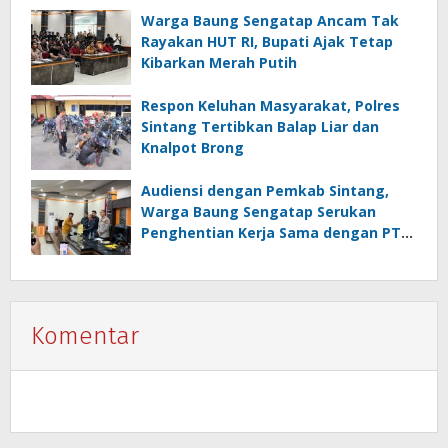
Warga Baung Sengatap Ancam Tak
Rayakan HUT RI, Bupati Ajak Tetap
Kibarkan Merah Putih
Respon Keluhan Masyarakat, Polres
Sintang Tertibkan Balap Liar dan
Knalpot Brong
Audiensi dengan Pemkab Sintang,
Warga Baung Sengatap Serukan
Penghentian Kerja Sama dengan PT
SNIP
Komentar