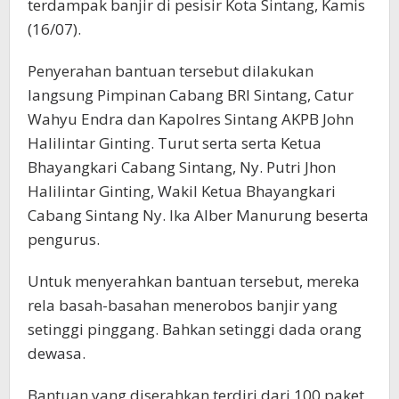
terdampak banjir di pesisir Kota Sintang, Kamis
(16/07).
Penyerahan bantuan tersebut dilakukan
langsung Pimpinan Cabang BRI Sintang, Catur
Wahyu Endra dan Kapolres Sintang AKPB John
Halilintar Ginting. Turut serta serta Ketua
Bhayangkari Cabang Sintang, Ny. Putri Jhon
Halilintar Ginting, Wakil Ketua Bhayangkari
Cabang Sintang Ny. Ika Alber Manurung beserta
pengurus.
Untuk menyerahkan bantuan tersebut, mereka
rela basah-basahan menerobos banjir yang
setinggi pinggang. Bahkan setinggi dada orang
dewasa.
Bantuan yang diserahkan terdiri dari 100 paket