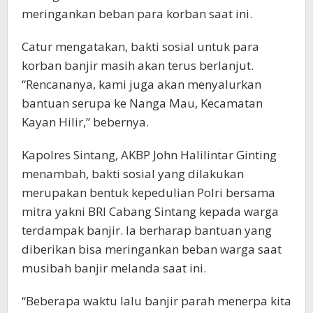
meringankan beban para korban saat ini.
Catur mengatakan, bakti sosial untuk para
korban banjir masih akan terus berlanjut.
“Rencananya, kami juga akan menyalurkan
bantuan serupa ke Nanga Mau, Kecamatan
Kayan Hilir,” bebernya.
Kapolres Sintang, AKBP John Halilintar Ginting
menambah, bakti sosial yang dilakukan
merupakan bentuk kepedulian Polri bersama
mitra yakni BRI Cabang Sintang kepada warga
terdampak banjir. Ia berharap bantuan yang
diberikan bisa meringankan beban warga saat
musibah banjir melanda saat ini.
“Beberapa waktu lalu banjir parah menerpa kita