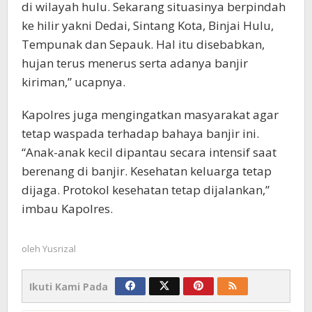
di wilayah hulu. Sekarang situasinya berpindah
ke hilir yakni Dedai, Sintang Kota, Binjai Hulu,
Tempunak dan Sepauk. Hal itu disebabkan,
hujan terus menerus serta adanya banjir
kiriman,” ucapnya.
Kapolres juga mengingatkan masyarakat agar
tetap waspada terhadap bahaya banjir ini.
“Anak-anak kecil dipantau secara intensif saat
berenang di banjir. Kesehatan keluarga tetap
dijaga. Protokol kesehatan tetap dijalankan,”
imbau Kapolres.
oleh
Yusrizal
Ikuti Kami Pada