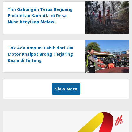
Tim Gabungan Terus Berjuang
Padamkan Karhutla di Desa
Nusa Kenyikap Melawi
Tak Ada Ampun! Lebih dari 200
Motor Knalpot Brong Terjaring
Razia di Sintang
View More