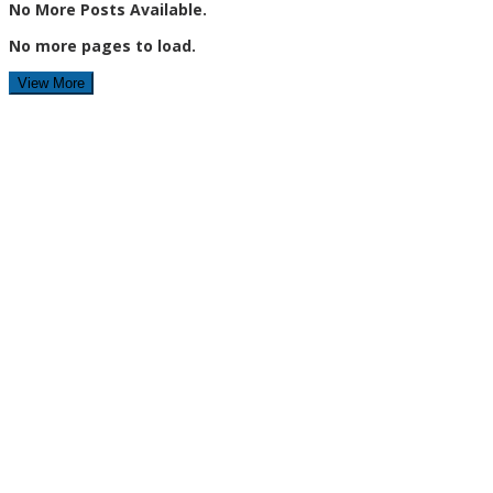
No More Posts Available.
No more pages to load.
View More