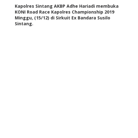
Kapolres Sintang AKBP Adhe Hariadi membuka
KONI Road Race Kapolres Championship 2019
Minggu, (15/12) di Sirkuit Ex Bandara Susilo
Sintang.