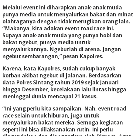
Melalui event ini diharapkan anak-anak muda
punya media untuk menyalurkan bakat dan minat
olahraganya dengan tidak merugikan orang lain.
“Makanya, kita adakan event road race ini.
Supaya anak-anak muda yang punya hobi dan
bakat ngebut, punya media untuk
menyalurkannya. Ngebutlah di arena. Jangan
ngebut sembarangan,” pesan Kapolres.
Karena, kata Kapolres, sudah cukup banyak
korban akibat ngebut di jalanan. Berdasarkan
data Polres Sintang tahun 2019 sejak Januari
hingga Desember, kecelakaan lalu lintas hingga
meninggal dunia mencapai 21 kasus.
“Ini yang perlu kita sampaikan. Nah, event road
race selain untuk hiburan, juga untuk
menyalurkan bakat mereka. Semoga kegiatan
seperti ini bisa dilaksanakan rutin. Ini perlu