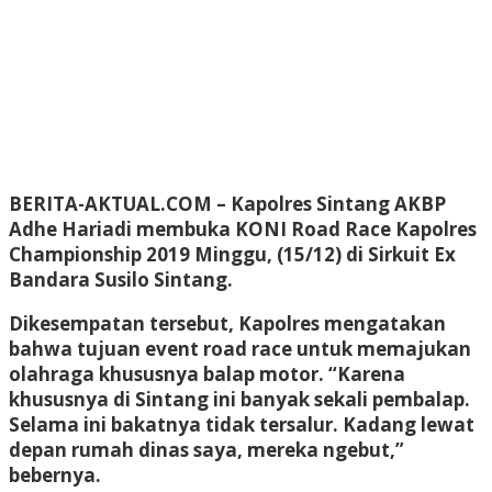
BERITA-AKTUAL.COM
– Kapolres Sintang AKBP
Adhe Hariadi membuka KONI Road Race Kapolres
Championship 2019 Minggu, (15/12) di Sirkuit Ex
Bandara Susilo Sintang.
Dikesempatan tersebut, Kapolres mengatakan
bahwa tujuan event road race untuk memajukan
olahraga khususnya balap motor. “Karena
khususnya di Sintang ini banyak sekali pembalap.
Selama ini bakatnya tidak tersalur. Kadang lewat
depan rumah dinas saya, mereka ngebut,”
bebernya.