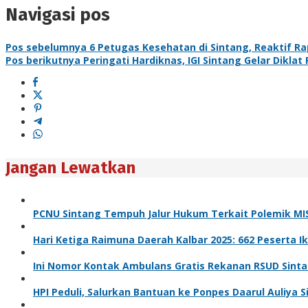
Navigasi pos
Pos sebelumnya
6 Petugas Kesehatan di Sintang, Reaktif Ra
Pos berikutnya
Peringati Hardiknas, IGI Sintang Gelar Dikla
Jangan Lewatkan
PCNU Sintang Tempuh Jalur Hukum Terkait Polemik MIS
Hari Ketiga Raimuna Daerah Kalbar 2025: 662 Peserta 
Ini Nomor Kontak Ambulans Gratis Rekanan RSUD Sint
HPI Peduli, Salurkan Bantuan ke Ponpes Daarul Auliya 