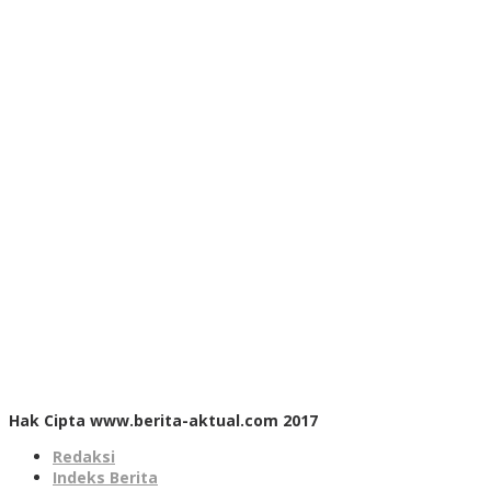
Hak Cipta www.berita-aktual.com 2017
Redaksi
Indeks Berita