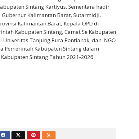
bupaten Sintang Kartiyus. Sementara hadir
l Gubernur Kalimantan Barat, Sutarmidji,
ovinsi Kalimantan Barat, Kepala OPD di
intah Kabupaten Sintang, Camat Se Kabupaten
i Univeritas Tanjung Pura Pontianak, dan NGO
ra Pemerintah Kabupaten Sintang dalam
Kabupaten Sintang Tahun 2021-2026.