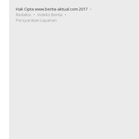
Hak Cipta www.berita-aktual.com 2017
Redaksi
Indeks Berita
Persyaratan Layanan