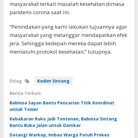
masyarakat terkait masalah kesehatan dimasa
pandemi corona saat ini.
“Penindakan yang kami lakukan tujuannya agar
masyarakat yang melanggar mendapatkan efek
jera. Sehingga kedepan mereka dapat lebih
mematuhi protokol kesehatan,” tutupnya.
Ditag
Kodim Sintang
Berita Terkait
Babinsa Sayan Bantu Pencarian Titik Koordinat
untuk Tower
Kebakaran Ruko Jadi Tontonan, Babinsa Sintang
Bantu Buka Jalan untuk Damkar
Datangi Warkop, Imbau Warga Patuh Prokes