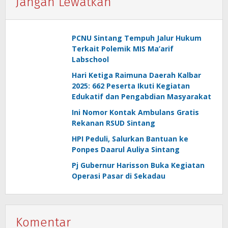
Jangan Lewatkan
PCNU Sintang Tempuh Jalur Hukum
Terkait Polemik MIS Ma’arif
Labschool
Hari Ketiga Raimuna Daerah Kalbar
2025: 662 Peserta Ikuti Kegiatan
Edukatif dan Pengabdian Masyarakat
Ini Nomor Kontak Ambulans Gratis
Rekanan RSUD Sintang
HPI Peduli, Salurkan Bantuan ke
Ponpes Daarul Auliya Sintang
Pj Gubernur Harisson Buka Kegiatan
Operasi Pasar di Sekadau
Komentar