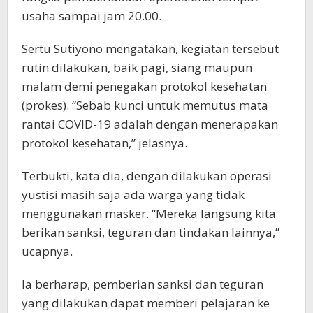
usaha sampai jam 20.00.
Sertu Sutiyono mengatakan, kegiatan tersebut
rutin dilakukan, baik pagi, siang maupun
malam demi penegakan protokol kesehatan
(prokes). “Sebab kunci untuk memutus mata
rantai COVID-19 adalah dengan menerapakan
protokol kesehatan,” jelasnya.
Terbukti, kata dia, dengan dilakukan operasi
yustisi masih saja ada warga yang tidak
menggunakan masker. “Mereka langsung kita
berikan sanksi, teguran dan tindakan lainnya,”
ucapnya.
Ia berharap, pemberian sanksi dan teguran
yang dilakukan dapat memberi pelajaran ke