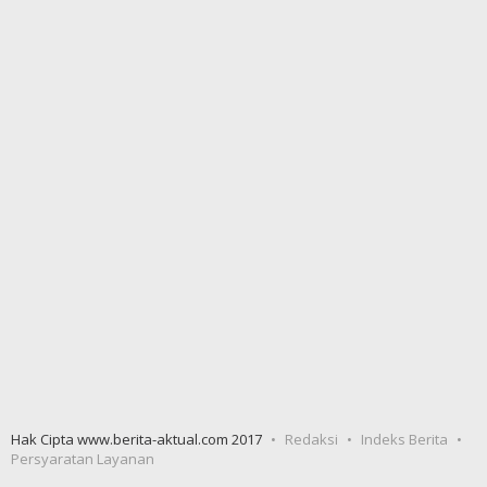
Hak Cipta www.berita-aktual.com 2017
Redaksi
Indeks Berita
Persyaratan Layanan