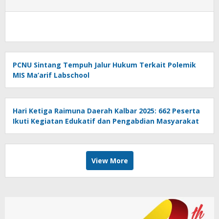
PCNU Sintang Tempuh Jalur Hukum Terkait Polemik
MIS Ma’arif Labschool
Hari Ketiga Raimuna Daerah Kalbar 2025: 662 Peserta
Ikuti Kegiatan Edukatif dan Pengabdian Masyarakat
View More