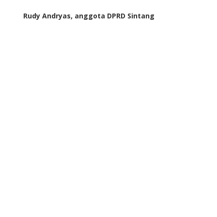
Rudy Andryas, anggota DPRD Sintang