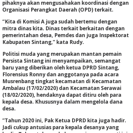
pihaknya akan mengusahakan koordinasi dengan
Organisasi Perangkat Daerah (OPD) terkait.
“Kita di Komisi A juga sudah bertemu dengan
mitra dinas kita. Dinas terkait berkaitan dengan
pemerintahan desa, Pemdes dan juga Inspektorat
Kabupaten Sintang,” kata Rudy.
Politisi muda yang merupakan mantan pemain
Persista Sintang ini menyampaikan, semangat
baru yang diberikan oleh ketua DPRD Sintang,
Florensius Ronny dan anggotanya pada acara
Musrenbang tingkat kecamatan di Kecamatan
Ambalau (17/02/2020) dan Kecamatan Serawai
(18/02/2020), hendaknya dapat ditiru oleh para
kepala desa. Khususnya dalam mengelola dana
desa.
“Tahun 2020 ini, Pak Ketua DPRD kita juga hadir.
Jadi cukup antusias para kepala desanya yang