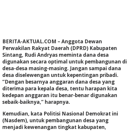
BERITA-AKTUAL.COM
– Anggota Dewan
Perwakilan Rakyat Daerah (DPRD) Kabupaten
Sintang, Rudi Andryas meminta dana desa
digunakan secara optimal untuk pembangunan di
desa-desa masing-masing. Jangan sampai dana
desa diselewengan untuk kepentingan pribadi.
“Dengan besarnya anggaran dana desa yang
diterima para kepala desa, tentu harapan kita
kedepan anggaran itu benar-benar digunakan
sebaik-baiknya,” harapnya.
Kemudian, kata Politisi Nasional Demokrat ini
(Nasdem), untuk pembangunan desa yang
menjadi kewenangan tingkat kabupaten,