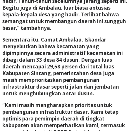
hadir. Tahun-tahun sebelumnya jarang seperti ini.
Begitu juga di Ambalau, luar biasa antusias
kepala-kepala desa yang hadir. Terlihat bahwa
semangat untuk membangun daerah ini sungguh
besar,” tambahnya.
Sementara itu, Camat Ambalau, Iskandar
menyebutkan bahwa kecamatan yang
dipimpinnya secara administratif kecamatan ini
dibagi dalam 33 desa 84 dusun. Dengan luas
daerah mencapai 29,58 persen dari total luas
Kabupaten Sintang, pemerintahan desa juga
masih memprioritaskan pembangunan
infrastruktur dasar seperti jalan dan jembatan
untuk menghubungkan antar dusun.
“Kami masih mengharapkan prioritas untuk
pembangunan infrastruktur dasar. Kami tetap
optimis para pemimpin daerah di tingkat
kabupaten akan memperhatikan kami, termasuk