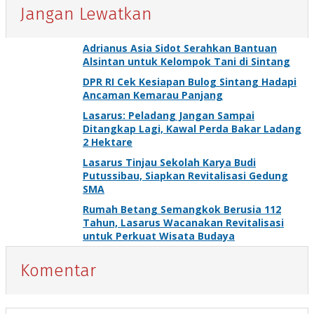
Jangan Lewatkan
Adrianus Asia Sidot Serahkan Bantuan
Alsintan untuk Kelompok Tani di Sintang
DPR RI Cek Kesiapan Bulog Sintang Hadapi
Ancaman Kemarau Panjang
Lasarus: Peladang Jangan Sampai
Ditangkap Lagi, Kawal Perda Bakar Ladang
2 Hektare
Lasarus Tinjau Sekolah Karya Budi
Putussibau, Siapkan Revitalisasi Gedung
SMA
Rumah Betang Semangkok Berusia 112
Tahun, Lasarus Wacanakan Revitalisasi
untuk Perkuat Wisata Budaya
Komentar