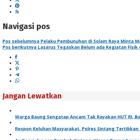
Navigasi pos
Pos sebelumnya
Pelaku Pembunuhan di Solam Raya Minta M
Pos berikutnya
Lasarus Tegaskan Belum ada Kegiatan Fisik d
Jangan Lewatkan
Warga Baung Sengatap Ancam Tak Rayakan HUT RI, Bup
Respon Keluhan Masyarakat, Polres Sintang Tertibkan 