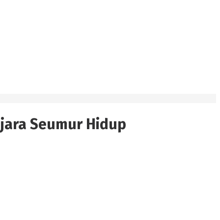
jara Seumur Hidup