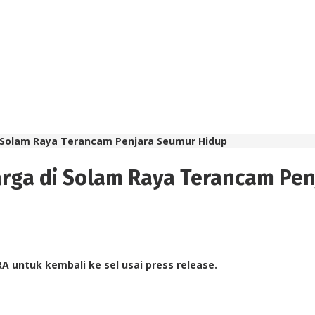
 Solam Raya Terancam Penjara Seumur Hidup
rga di Solam Raya Terancam Pen
untuk kembali ke sel usai press release.