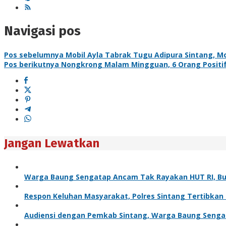
Navigasi pos
Pos sebelumnya
Mobil Ayla Tabrak Tugu Adipura Sintang, M
Pos berikutnya
Nongkrong Malam Mingguan, 6 Orang Positif
Jangan Lewatkan
Warga Baung Sengatap Ancam Tak Rayakan HUT RI, Bup
Respon Keluhan Masyarakat, Polres Sintang Tertibkan 
Audiensi dengan Pemkab Sintang, Warga Baung Senga