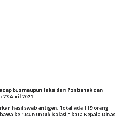
dap bus maupun taksi dari Pontianak dan
23 April 2021.
rkan hasil swab antigen. Total ada 119 orang
awa ke rusun untuk isolasi,” kata Kepala Dinas