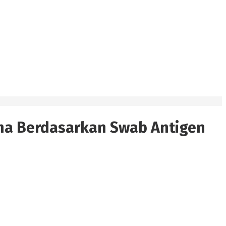
ona Berdasarkan Swab Antigen