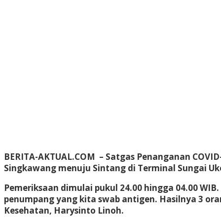
BERITA-AKTUAL.COM
– Satgas Penanganan COVID-
Singkawang menuju Sintang di Terminal Sungai Uko
Pemeriksaan dimulai pukul 24.00 hingga 04.00 WIB. 
penumpang yang kita swab antigen. Hasilnya 3 oran
Kesehatan, Harysinto Linoh.