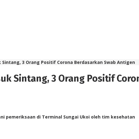
Sintang, 3 Orang Positif Corona Berdasarkan Swab Antigen
uk Sintang, 3 Orang Positif Cor
i pemeriksaan di Terminal Sungai Ukoi oleh tim kesehatan