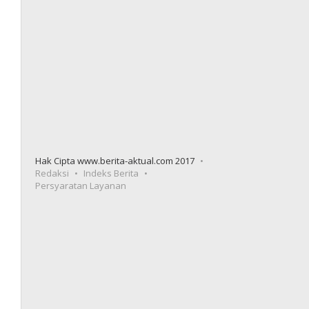
Hak Cipta www.berita-aktual.com 2017
Redaksi
Indeks Berita
Persyaratan Layanan