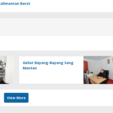
Kalimantan Barat
Geliat Bayang-Bayang Sang
Mantan
View More