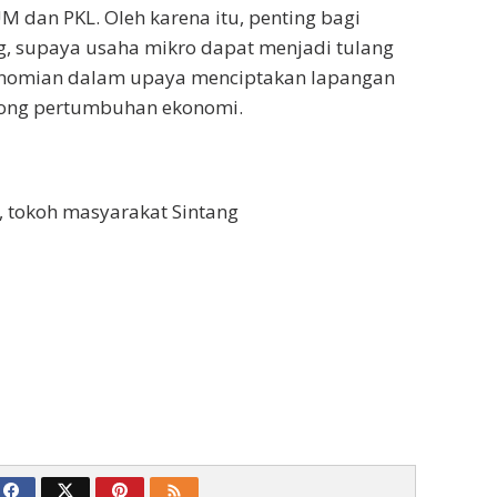
dan PKL. Oleh karena itu, penting bagi
g, supaya usaha mikro dapat menjadi tulang
nomian dalam upaya menciptakan lapangan
ong pertumbuhan ekonomi.
i, tokoh masyarakat Sintang