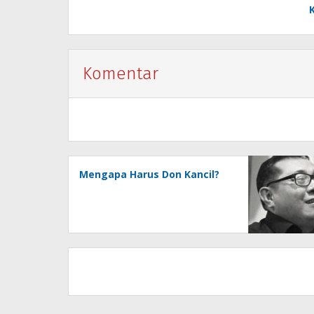
Komentar
Mengapa Harus Don Kancil?