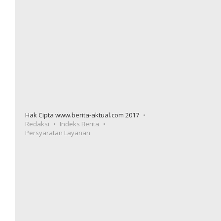
Hak Cipta www.berita-aktual.com 2017
Redaksi
Indeks Berita
Persyaratan Layanan