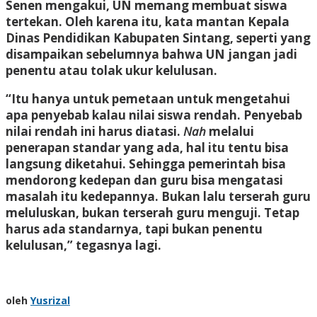
Senen mengakui, UN memang membuat siswa
tertekan. Oleh karena itu, kata mantan Kepala
Dinas Pendidikan Kabupaten Sintang, seperti yang
disampaikan sebelumnya bahwa UN jangan jadi
penentu atau tolak ukur kelulusan.
“Itu hanya untuk pemetaan untuk mengetahui
apa penyebab kalau nilai siswa rendah. Penyebab
nilai rendah ini harus diatasi.
Nah
melalui
penerapan standar yang ada, hal itu tentu bisa
langsung diketahui. Sehingga pemerintah bisa
mendorong kedepan dan guru bisa mengatasi
masalah itu kedepannya. Bukan lalu terserah guru
meluluskan, bukan terserah guru menguji. Tetap
harus ada standarnya, tapi bukan penentu
kelulusan,” tegasnya lagi.
oleh
Yusrizal