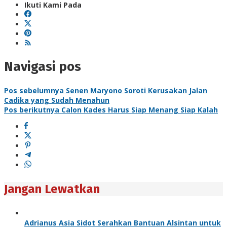
Ikuti Kami Pada
Navigasi pos
Pos sebelumnya
Senen Maryono Soroti Kerusakan Jalan
Cadika yang Sudah Menahun
Pos berikutnya
Calon Kades Harus Siap Menang Siap Kalah
Jangan Lewatkan
Adrianus Asia Sidot Serahkan Bantuan Alsintan untuk