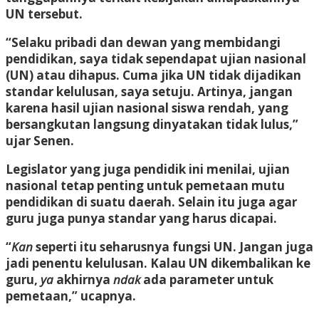
UN tersebut.
“Selaku pribadi dan dewan yang membidangi
pendidikan, saya tidak sependapat ujian nasional
(UN) atau dihapus. Cuma jika UN tidak dijadikan
standar kelulusan, saya setuju. Artinya, jangan
karena hasil ujian nasional siswa rendah, yang
bersangkutan langsung dinyatakan tidak lulus,”
ujar Senen.
Legislator yang juga pendidik ini menilai, ujian
nasional tetap penting untuk pemetaan mutu
pendidikan di suatu daerah. Selain itu juga agar
guru juga punya standar yang harus dicapai.
“
Kan
seperti itu seharusnya fungsi UN. Jangan juga
jadi penentu kelulusan. Kalau UN dikembalikan ke
guru,
ya
akhirnya
ndak
ada parameter untuk
pemetaan,” ucapnya.