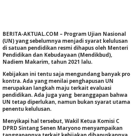
BERITA-AKTUAL.COM
– Program Ujian Nasional
(UN) yang sebelumnya menjadi syarat kelulusan
di satuan pendidikan resmi dihapus oleh Menteri
Pendidikan dan Kebudayaan (Mendikbud),
Nadiem Makarim, tahun 2021 lalu.
Kebijakan ini tentu saja mengundang banyak pro
kontra. Ada yang menilai penghapusan UN
merupakan langkah maju terkait evaluasi
pendidikan. Ada juga yang beranggapan bahwa
UN tetap diperlukan, namun bukan syarat utama
penentu kelulusan.
Menyikapi hal tersebut, Wakil Ketua Komisi C
DPRD Sintang Senen Maryono menyampaikan
tanggapannya terkait kebijakan dihapuskannya