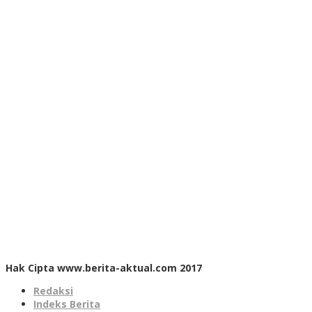
Hak Cipta www.berita-aktual.com 2017
Redaksi
Indeks Berita