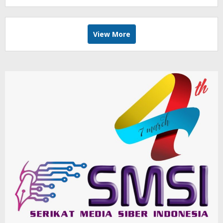
View More