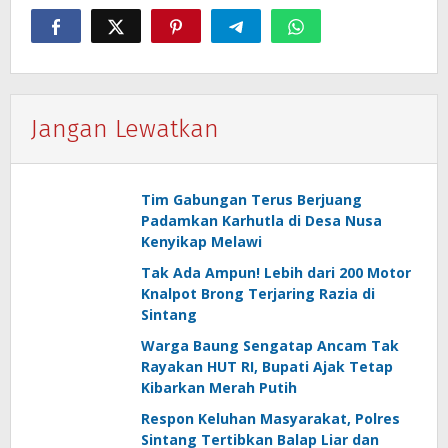
Jangan Lewatkan
Tim Gabungan Terus Berjuang
Padamkan Karhutla di Desa Nusa
Kenyikap Melawi
Tak Ada Ampun! Lebih dari 200 Motor
Knalpot Brong Terjaring Razia di
Sintang
Warga Baung Sengatap Ancam Tak
Rayakan HUT RI, Bupati Ajak Tetap
Kibarkan Merah Putih
Respon Keluhan Masyarakat, Polres
Sintang Tertibkan Balap Liar dan