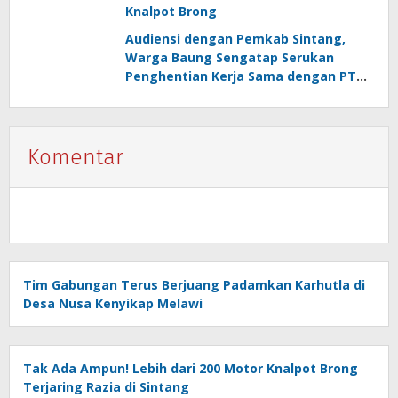
Knalpot Brong
Audiensi dengan Pemkab Sintang,
Warga Baung Sengatap Serukan
Penghentian Kerja Sama dengan PT
SNIP
Komentar
Tim Gabungan Terus Berjuang Padamkan Karhutla di
Desa Nusa Kenyikap Melawi
Tak Ada Ampun! Lebih dari 200 Motor Knalpot Brong
Terjaring Razia di Sintang