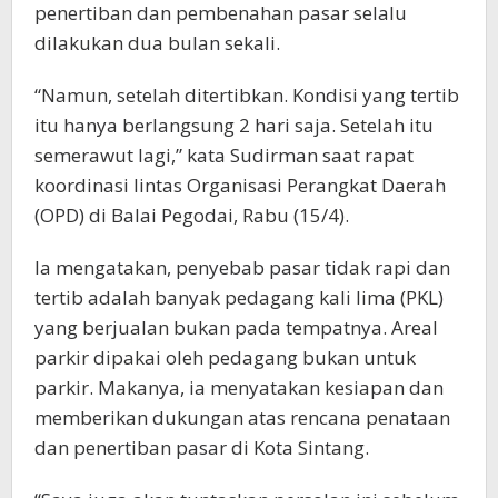
penertiban dan pembenahan pasar selalu
dilakukan dua bulan sekali.
“Namun, setelah ditertibkan. Kondisi yang tertib
itu hanya berlangsung 2 hari saja. Setelah itu
semerawut lagi,” kata Sudirman saat rapat
koordinasi lintas Organisasi Perangkat Daerah
(OPD) di Balai Pegodai, Rabu (15/4).
Ia mengatakan, penyebab pasar tidak rapi dan
tertib adalah banyak pedagang kali lima (PKL)
yang berjualan bukan pada tempatnya. Areal
parkir dipakai oleh pedagang bukan untuk
parkir. Makanya, ia menyatakan kesiapan dan
memberikan dukungan atas rencana penataan
dan penertiban pasar di Kota Sintang.