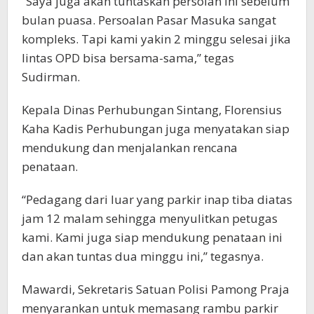
“Saya juga akan tuntaskan persolan ini sebelum
bulan puasa. Persoalan Pasar Masuka sangat
kompleks. Tapi kami yakin 2 minggu selesai jika
lintas OPD bisa bersama-sama,” tegas
Sudirman.
Kepala Dinas Perhubungan Sintang, Florensius
Kaha Kadis Perhubungan juga menyatakan siap
mendukung dan menjalankan rencana
penataan.
“Pedagang dari luar yang parkir inap tiba diatas
jam 12 malam sehingga menyulitkan petugas
kami. Kami juga siap mendukung penataan ini
dan akan tuntas dua minggu ini,” tegasnya.
Mawardi, Sekretaris Satuan Polisi Pamong Praja
menyarankan untuk memasang rambu parkir