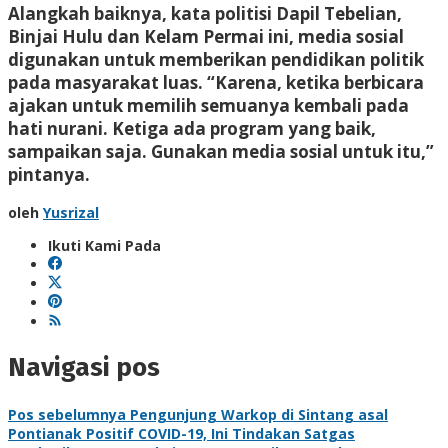
Alangkah baiknya, kata politisi Dapil Tebelian,
Binjai Hulu dan Kelam Permai ini, media sosial
digunakan untuk memberikan pendidikan politik
pada masyarakat luas. “Karena, ketika berbicara
ajakan untuk memilih semuanya kembali pada
hati nurani. Ketiga ada program yang baik,
sampaikan saja. Gunakan media sosial untuk itu,”
pintanya.
oleh
Yusrizal
Ikuti Kami Pada
Navigasi pos
Pos sebelumnya
Pengunjung Warkop di Sintang asal
Pontianak Positif COVID-19, Ini Tindakan Satgas