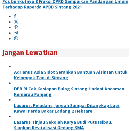
Pos berikutnya
8 Fraksi DPRD Sampaikan Pandangan Umum
Terhadap Raperda APBD Sintang 2021
Jangan Lewatkan
Adrianus Asia Sidot Serahkan Bantuan Alsintan untuk
Kelompok Tani di Sintang
DPR RI Cek Kesiapan Bulog Sintang Hadapi Ancaman
Kemarau Panjang
Lasarus: Peladang Jangan Sampai Ditangkap Lagi,
Kawal Perda Bakar Ladang 2 Hektare
Lasarus Tinjau Sekolah Karya Budi Putussibau,
Siapkan Revitalisasi Gedung SMA