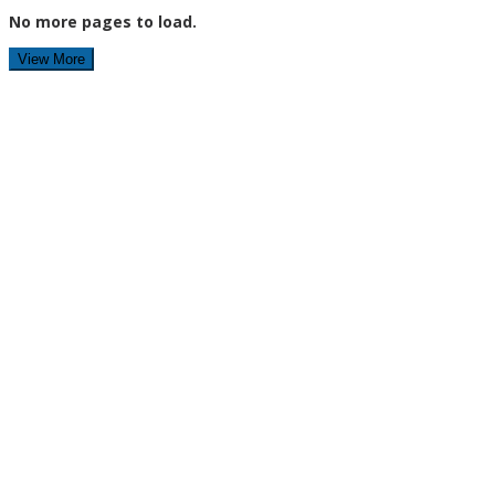
No more pages to load.
View More