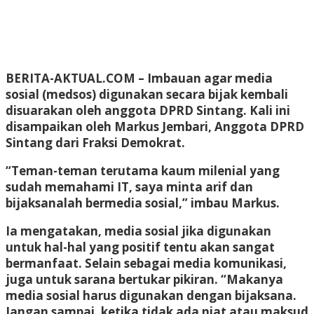
BERITA-AKTUAL.COM
– Imbauan agar media
sosial (medsos) digunakan secara bijak kembali
disuarakan oleh anggota DPRD Sintang. Kali ini
disampaikan oleh Markus Jembari, Anggota DPRD
Sintang dari Fraksi Demokrat.
“Teman-teman terutama kaum milenial yang
sudah memahami IT, saya minta arif dan
bijaksanalah bermedia sosial,” imbau Markus.
Ia mengatakan, media sosial jika digunakan
untuk hal-hal yang positif tentu akan sangat
bermanfaat. Selain sebagai media komunikasi,
juga untuk sarana bertukar pikiran. “Makanya
media sosial harus digunakan dengan bijaksana.
Jangan sampai, ketika tidak ada niat atau maksud