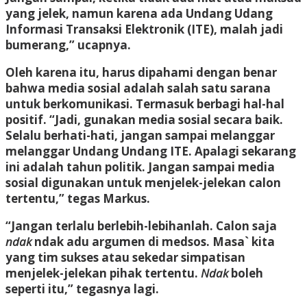
yang jelek, namun karena ada Undang Udang
Informasi Transaksi Elektronik (ITE), malah jadi
bumerang,” ucapnya.
Oleh karena itu, harus dipahami dengan benar
bahwa media sosial adalah salah satu sarana
untuk berkomunikasi. Termasuk berbagi hal-hal
positif. “Jadi, gunakan media sosial secara baik.
Selalu berhati-hati, jangan sampai melanggar
melanggar Undang Undang ITE. Apalagi sekarang
ini adalah tahun politik. Jangan sampai media
sosial digunakan untuk menjelek-jelekan calon
tertentu,” tegas Markus.
“Jangan terlalu berlebih-lebihanlah. Calon saja
ndak
ndak adu argumen di medsos. Masa` kita
yang tim sukses atau sekedar simpatisan
menjelek-jelekan pihak tertentu.
Ndak
boleh
seperti itu,” tegasnya lagi.