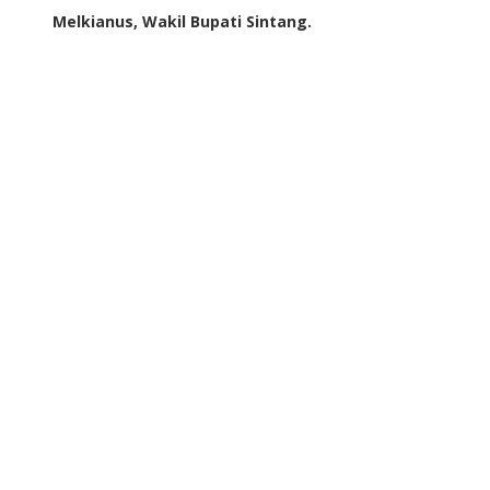
Melkianus, Wakil Bupati Sintang.