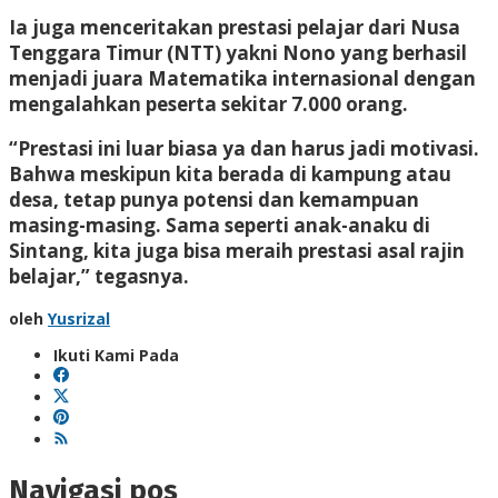
Ia juga menceritakan prestasi pelajar dari Nusa
Tenggara Timur (NTT) yakni Nono yang berhasil
menjadi juara Matematika internasional dengan
mengalahkan peserta sekitar 7.000 orang.
“Prestasi ini luar biasa ya dan harus jadi motivasi.
Bahwa meskipun kita berada di kampung atau
desa, tetap punya potensi dan kemampuan
masing-masing. Sama seperti anak-anaku di
Sintang, kita juga bisa meraih prestasi asal rajin
belajar,” tegasnya.
oleh
Yusrizal
Ikuti Kami Pada
Navigasi pos