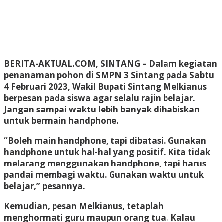
BERITA-AKTUAL.COM, SINTANG
– Dalam kegiatan
penanaman pohon di SMPN 3 Sintang pada Sabtu
4 Februari 2023, Wakil Bupati Sintang Melkianus
berpesan pada siswa agar selalu rajin belajar.
Jangan sampai waktu lebih banyak dihabiskan
untuk bermain handphone.
“Boleh main handphone, tapi dibatasi. Gunakan
handphone untuk hal-hal yang positif. Kita tidak
melarang menggunakan handphone, tapi harus
pandai membagi waktu. Gunakan waktu untuk
belajar,” pesannya.
Kemudian, pesan Melkianus, tetaplah
menghormati guru maupun orang tua. Kalau