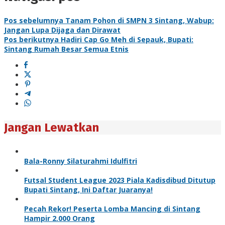
Pos sebelumnya
Tanam Pohon di SMPN 3 Sintang, Wabup:
Jangan Lupa Dijaga dan Dirawat
Pos berikutnya
Hadiri Cap Go Meh di Sepauk, Bupati:
Sintang Rumah Besar Semua Etnis
Jangan Lewatkan
Bala-Ronny Silaturahmi Idulfitri
Futsal Student League 2023 Piala Kadisdibud Ditutup
Bupati Sintang, Ini Daftar Juaranya!
Pecah Rekor! Peserta Lomba Mancing di Sintang
Hampir 2.000 Orang