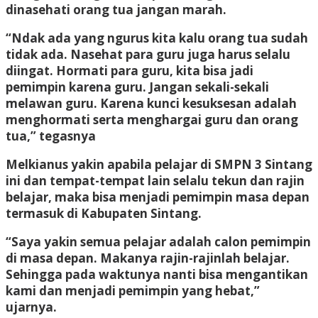
dinasehati orang tua jangan marah.
“Ndak ada yang ngurus kita kalu orang tua sudah
tidak ada. Nasehat para guru juga harus selalu
diingat. Hormati para guru, kita bisa jadi
pemimpin karena guru. Jangan sekali-sekali
melawan guru. Karena kunci kesuksesan adalah
menghormati serta menghargai guru dan orang
tua,” tegasnya
Melkianus yakin apabila pelajar di SMPN 3 Sintang
ini dan tempat-tempat lain selalu tekun dan rajin
belajar, maka bisa menjadi pemimpin masa depan
termasuk di Kabupaten Sintang.
“Saya yakin semua pelajar adalah calon pemimpin
di masa depan. Makanya rajin-rajinlah belajar.
Sehingga pada waktunya nanti bisa mengantikan
kami dan menjadi pemimpin yang hebat,”
ujarnya.