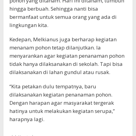
pohon yang ditanam. Hari ini ditanam, tumbuh
hingga berbuah. Sehingga nanti bisa
bermanfaat untuk semua orang yang ada di
lingkungan kita.
Kedepan, Melkianus juga berharap kegiatan
menanam pohon tetap dilanjutkan. Ia
menyarankan agar kegiatan penanaman pohon
tidak hanya dilaksanakan di sekolah. Tapi bisa
dilaksanakan di lahan gundul atau rusak.
“Kita petakan dulu tempatnya, baru
dilaksanakan kegiatan penanaman pohon.
Dengan harapan agar masyarakat tergerak
hatinya untuk melakukan kegiatan serupa,”
harapnya lagi.