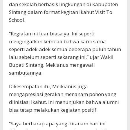
dan sekolah berbasis lingkungan di Kabupaten
Sintang dalam format kegitan Ikahut Visit To
School.
“Kegiatan ini luar biasa ya. Ini seperti
mengingatkan kembali bahwa kami sama
seperti adek-adek semua beberapa puluh tahun
lalu sebelum seperti sekarang ini,” ujar Wakil
Bupati Sintang, Mekianus mengawali
sambutannya.
Dikesempatan itu, Melkianus juga
mengapresiasi gerakan menanam pohon yang
diinisiasi Ikahut. Ini menunjukan bahwa alumni
bisa tetap melakukan kegiatan positif.
“Saya berharap apa yang ditanam hari ini