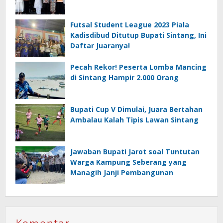
Futsal Student League 2023 Piala
Kadisdibud Ditutup Bupati Sintang, Ini
Daftar Juaranya!
Pecah Rekor! Peserta Lomba Mancing
di Sintang Hampir 2.000 Orang
Bupati Cup V Dimulai, Juara Bertahan
Ambalau Kalah Tipis Lawan Sintang
Jawaban Bupati Jarot soal Tuntutan
Warga Kampung Seberang yang
Managih Janji Pembangunan