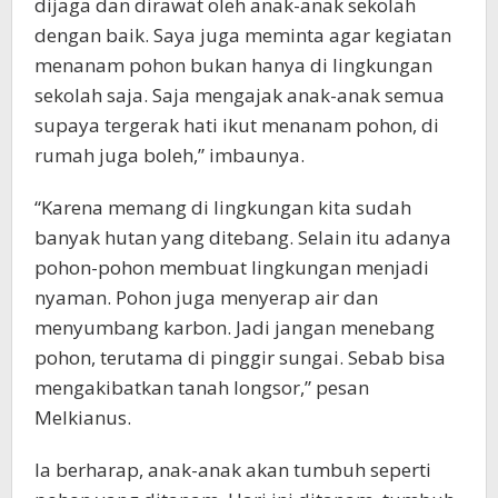
dijaga dan dirawat oleh anak-anak sekolah
dengan baik. Saya juga meminta agar kegiatan
menanam pohon bukan hanya di lingkungan
sekolah saja. Saja mengajak anak-anak semua
supaya tergerak hati ikut menanam pohon, di
rumah juga boleh,” imbaunya.
“Karena memang di lingkungan kita sudah
banyak hutan yang ditebang. Selain itu adanya
pohon-pohon membuat lingkungan menjadi
nyaman. Pohon juga menyerap air dan
menyumbang karbon. Jadi jangan menebang
pohon, terutama di pinggir sungai. Sebab bisa
mengakibatkan tanah longsor,” pesan
Melkianus.
Ia berharap, anak-anak akan tumbuh seperti