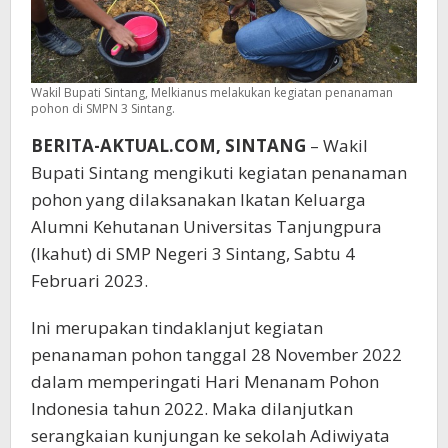
Wakil Bupati Sintang, Melkianus melakukan kegiatan penanaman
pohon di SMPN 3 Sintang.
BERITA-AKTUAL.COM, SINTANG
– Wakil
Bupati Sintang mengikuti kegiatan penanaman
pohon yang dilaksanakan Ikatan Keluarga
Alumni Kehutanan Universitas Tanjungpura
(Ikahut) di SMP Negeri 3 Sintang, Sabtu 4
Februari 2023.
Ini merupakan tindaklanjut kegiatan
penanaman pohon tanggal 28 November 2022
dalam memperingati Hari Menanam Pohon
Indonesia tahun 2022. Maka dilanjutkan
serangkaian kunjungan ke sekolah Adiwiyata