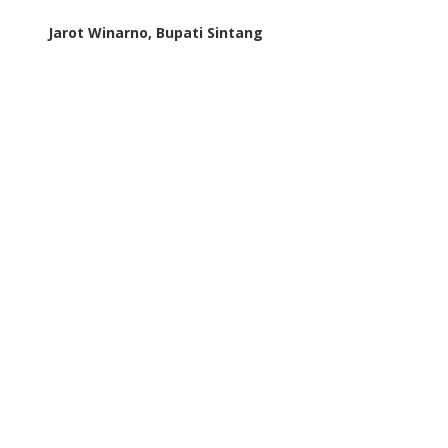
Jarot Winarno, Bupati Sintang